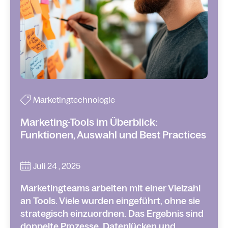
Marketingtechnologie
Marketing-Tools im Überblick:
Funktionen, Auswahl und Best Practices
Juli 24 , 2025
Marketingteams arbeiten mit einer Vielzahl
an Tools. Viele wurden eingeführt, ohne sie
strategisch einzuordnen. Das Ergebnis sind
doppelte Prozesse, Datenlücken und