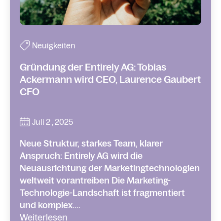
Neuigkeiten
Gründung der Entirely AG: Tobias
Ackermann wird CEO, Laurence Gaubert
CFO
Juli 2 , 2025
Neue Struktur, starkes Team, klarer
Anspruch: Entirely AG wird die
Neuausrichtung der Marketingtechnologien
weltweit vorantreiben Die Marketing-
Technologie-Landschaft ist fragmentiert
und komplex....
Weiterlesen