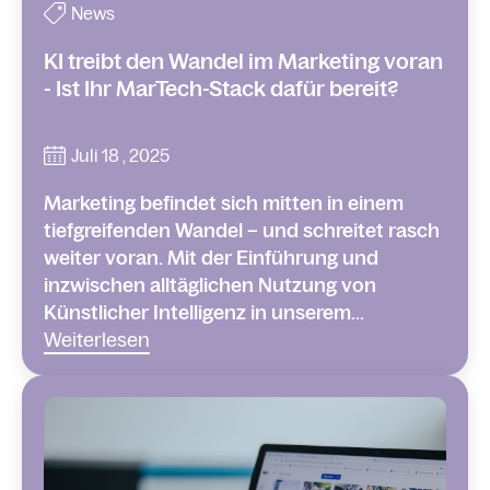
News
KI treibt den Wandel im Marketing voran
- Ist Ihr MarTech-Stack dafür bereit?
Juli 18 , 2025
Marketing befindet sich mitten in einem
tiefgreifenden Wandel – und schreitet rasch
weiter voran. Mit der Einführung und
inzwischen alltäglichen Nutzung von
Künstlicher Intelligenz in unserem...
Weiterlesen