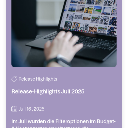
Release Highlights
Release-Highlights Juli 2025
Juli 16 , 2025
Im Juli wurden die Filteroptionen im Budget-