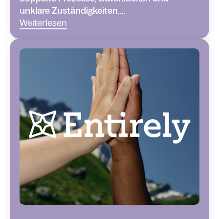
unklare Zuständigkeiten....
Weiterlesen