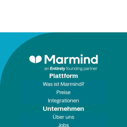
Plattform
Was ist Marmind?
Preise
Integrationen
Unternehmen
Über uns
Jobs