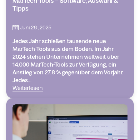
MarTech-Tools – Software, Auswahl &
Tipps
Juni 26 , 2025
Jedes Jahr schießen tausende neue
MarTech-Tools aus dem Boden. Im Jahr
2024 stehen Unternehmen weltweit über
14.000 MarTech-Tools zur Verfügung, ein
Anstieg von 27,8 % gegenüber dem Vorjahr.
Jedes...
Weiterlesen