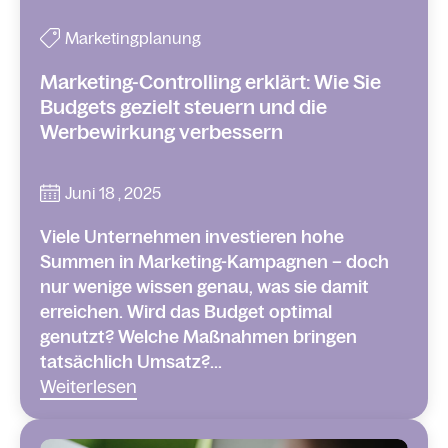
Marketingplanung
Marketing-Controlling erklärt: Wie Sie
Budgets gezielt steuern und die
Werbewirkung verbessern
Juni 18 , 2025
Viele Unternehmen investieren hohe
Summen in Marketing-Kampagnen – doch
nur wenige wissen genau, was sie damit
erreichen. Wird das Budget optimal
genutzt? Welche Maßnahmen bringen
tatsächlich Umsatz?...
Weiterlesen