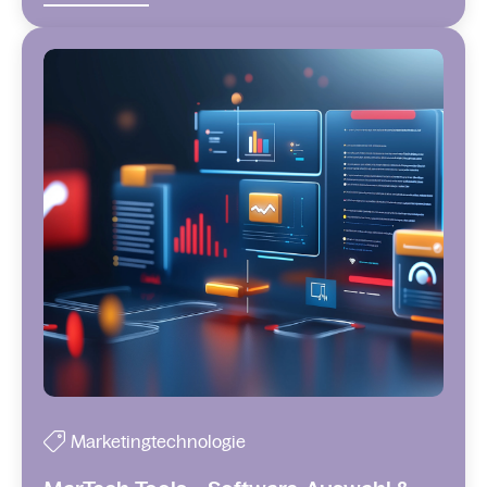
Marketingtechnologie