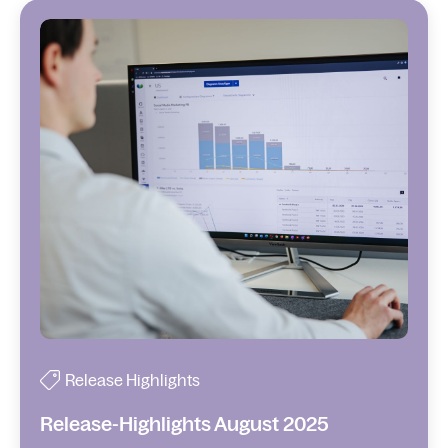
Release Highlights
Release-Highlights August 2025