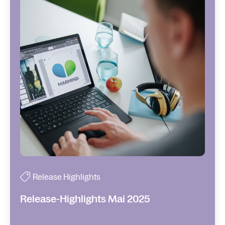
Release Highlights
Release-Highlights Mai 2025