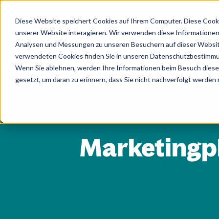
Diese Website speichert Cookies auf Ihrem Computer. Diese Cook
unserer Website interagieren. Wir verwenden diese Informationen
Plattform
Branchen
Analysen und Messungen zu unseren Besuchern auf dieser Websit
verwendeten Cookies finden Sie in unseren Datenschutzbestimm
Wenn Sie ablehnen, werden Ihre Informationen beim Besuch dieser 
gesetzt, um daran zu erinnern, dass Sie nicht nachverfolgt werden
Marketingp