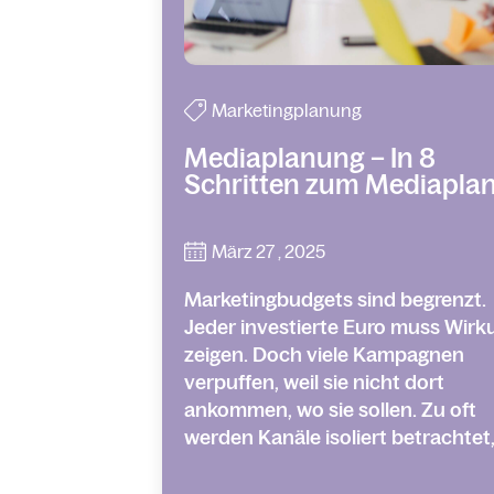
Marketingplanung
Mediaplanung – In 8
Schritten zum Mediapla
März 27 , 2025
Marketingbudgets sind begrenzt.
Jeder investierte Euro muss Wirk
zeigen. Doch viele Kampagnen
verpuffen, weil sie nicht dort
ankommen, wo sie sollen. Zu oft
werden Kanäle isoliert betrachtet,.