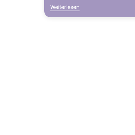
Weiterlesen