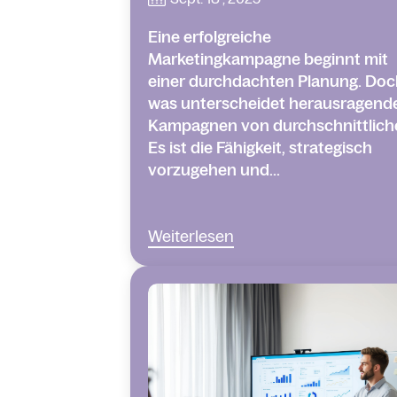
Eine erfolgreiche
Marketingkampagne beginnt mit
einer durchdachten Planung. Doc
was unterscheidet herausragend
Kampagnen von durchschnittlich
Es ist die Fähigkeit, strategisch
vorzugehen und...
Weiterlesen