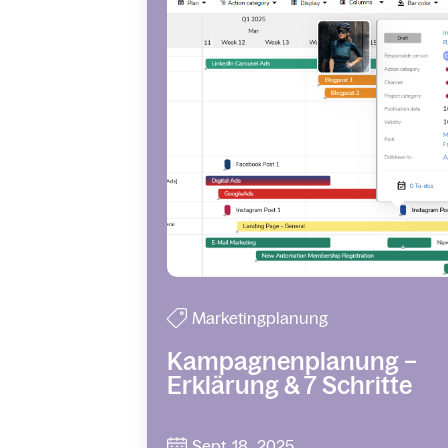
Marketingplanung
Kampagnenplanung –
Erklärung & 7 Schritte
Sept. 18 , 2025