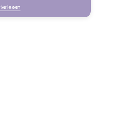
terlesen