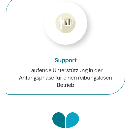
Support
Laufende Unterstützung in der
Anfangsphase für einen reibungslosen
Betrieb