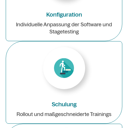
Konfiguration
Individuelle Anpassung der Software und
Stagetesting
Schulung
Rollout und maßgeschneiderte Trainings