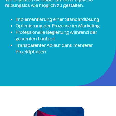
reibungslos wie möglich zu gestalten.
Implementierung einer Standardlösung
Optimierung der Prozesse im Marketing
Professionelle Begleitung während der
gesamten Laufzeit
Transparenter Ablauf dank mehrerer
Projektphasen