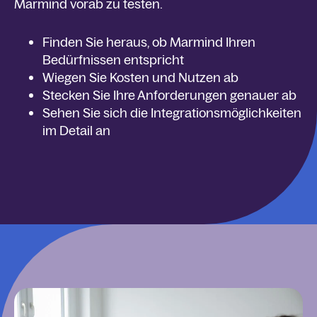
Marmind vorab zu testen.
Finden Sie heraus, ob Marmind Ihren
Bedürfnissen entspricht
Wiegen Sie Kosten und Nutzen ab
Stecken Sie Ihre Anforderungen genauer ab
Sehen Sie sich die Integrationsmöglichkeiten
im Detail an