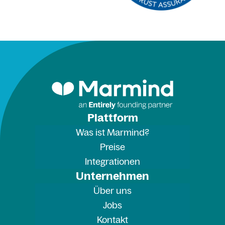
Plattform
Was ist Marmind?
Preise
Integrationen
Unternehmen
Über uns
Jobs
Kontakt