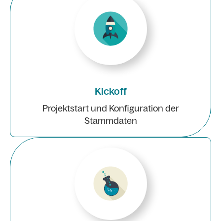
Kickoff
Projektstart und Konfiguration der
Stammdaten