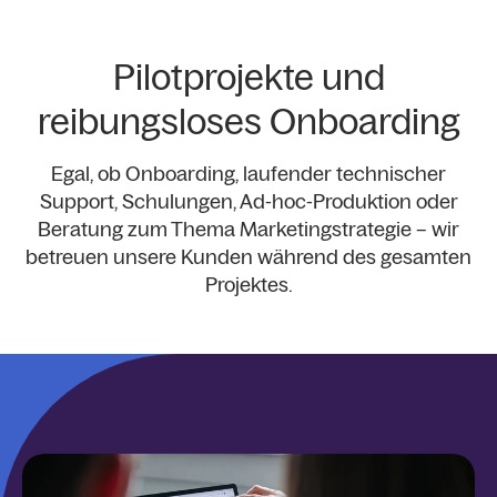
Pilotprojekte und
reibungsloses Onboarding
Egal, ob Onboarding, laufender technischer
Support, Schulungen, Ad-hoc-Produktion oder
Beratung zum Thema Marketingstrategie – wir
betreuen unsere Kunden während des gesamten
Projektes.