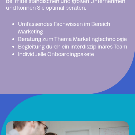
bei mittelständischen und großen Unternehmen
und können Sie optimal beraten.
Umfassendes Fachwissen im Bereich
Marketing
Beratung zum Thema Marketingtechnologie
Begleitung durch ein interdisziplinäres Team
Individuelle Onboardingpakete