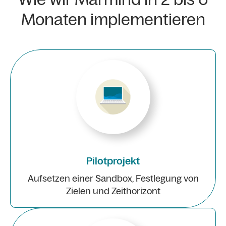
Monaten implementieren
Pilotprojekt
Aufsetzen einer Sandbox, Festlegung von
Zielen und Zeithorizont