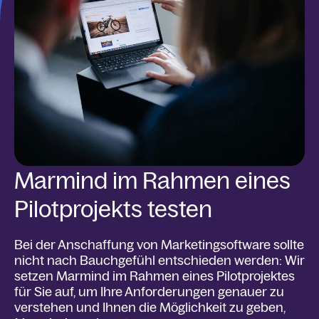
Marmind im Rahmen eines
Pilotprojekts testen
Bei der Anschaffung von Marketingsoftware sollte
nicht nach Bauchgefühl entschieden werden: Wir
setzen Marmind im Rahmen eines Pilotprojektes
für Sie auf, um Ihre Anforderungen genauer zu
verstehen und Ihnen die Möglichkeit zu geben,