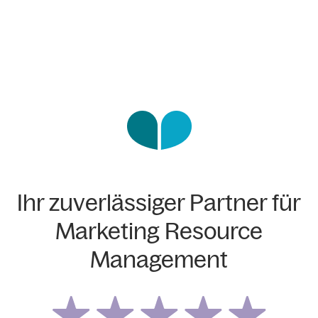
Ihr zuverlässiger Partner für
Marketing Resource
Management