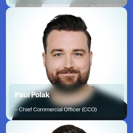
Paul Polak
– Chief Commercial Officer (CCO)