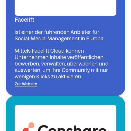
Facelift
ist einer der führenden Anbieter für
Social-Media-Management in Europa.
Mittels Facelift Cloud können
Unternehmen Inhalte veröffentlichen,
bewerben, verwalten, überwachen und
auswerten, um ihre Community mit nur
wenigen Klicks zu aktivieren.
Zur Website