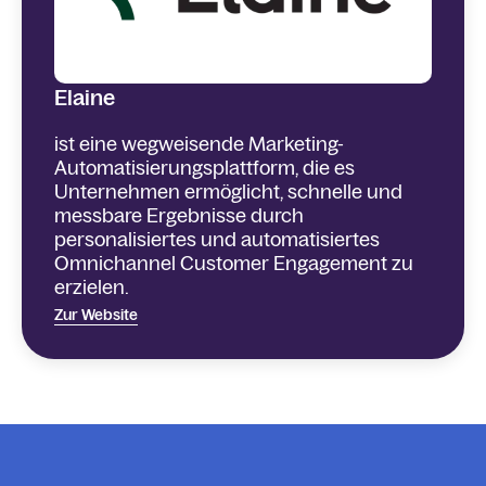
Elaine
ist eine wegweisende Marketing-
Automatisierungsplattform, die es
Unternehmen ermöglicht, schnelle und
messbare Ergebnisse durch
personalisiertes und automatisiertes
Omnichannel Customer Engagement zu
erzielen.
Zur Website