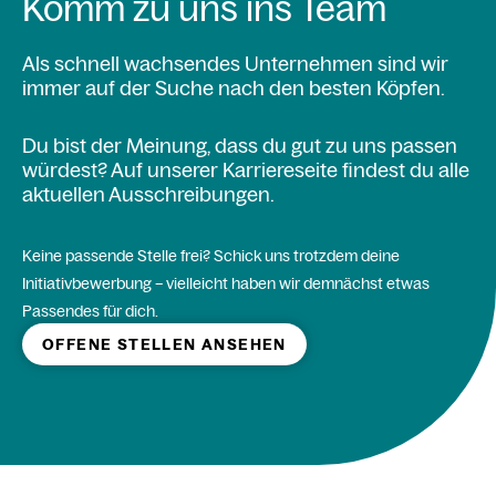
Komm zu uns ins Team
Als schnell wachsendes Unternehmen sind wir
immer auf der Suche nach den besten Köpfen.
Du bist der Meinung, dass du gut zu uns passen
würdest? Auf unserer Karriereseite findest du alle
aktuellen Ausschreibungen.
Keine passende Stelle frei? Schick uns trotzdem deine
Initiativbewerbung – vielleicht haben wir demnächst etwas
Passendes für dich.
OFFENE STELLEN ANSEHEN