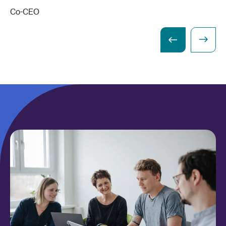
Co-CEO