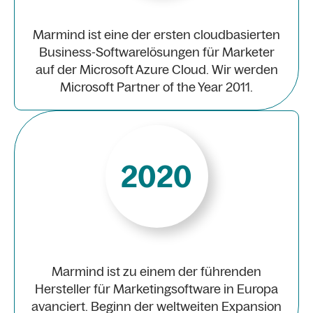
Marmind ist eine der ersten cloudbasierten
Business-Softwarelösungen für Marketer
auf der Microsoft Azure Cloud. Wir werden
Microsoft Partner of the Year 2011.
2020
Marmind ist zu einem der führenden
Hersteller für Marketingsoftware in Europa
avanciert. Beginn der weltweiten Expansion