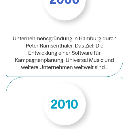
Unternehmensgründung in Hamburg durch
Peter Ramsenthaler. Das Ziel: Die
Entwicklung einer Software für
Kampagnenplanung. Universal Music und
weitere Unternehmen weltweit sind...
2010