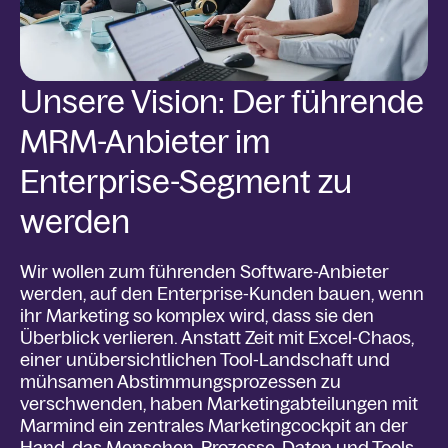
Unsere Vision: Der führende
MRM-Anbieter im
Enterprise-Segment zu
werden
Wir wollen zum führenden Software-Anbieter
werden, auf den Enterprise-Kunden bauen, wenn
ihr Marketing so komplex wird, dass sie den
Überblick verlieren. Anstatt Zeit mit Excel-Chaos,
einer unübersichtlichen Tool-Landschaft und
mühsamen Abstimmungsprozessen zu
verschwenden, haben Marketingabteilungen mit
Marmind ein zentrales Marketingcockpit an der
Hand, das Menschen, Prozesse, Daten und Tools