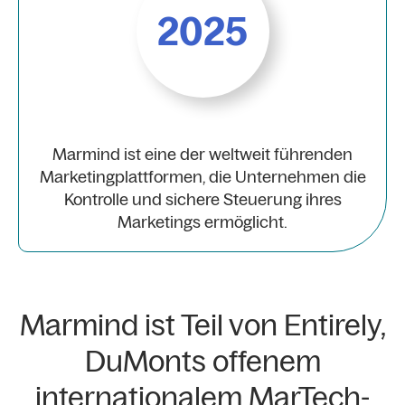
2025
Marmind ist eine der weltweit führenden
Marketingplattformen, die Unternehmen die
Kontrolle und sichere Steuerung ihres
Marketings ermöglicht.
Marmind ist Teil von Entirely,
DuMonts offenem
internationalem MarTech-