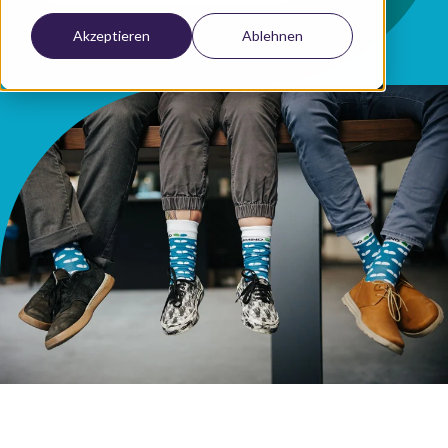
Akzeptieren
Ablehnen