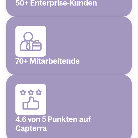
50+ Enterprise-Kunden
70+ Mitarbeitende
4.6 von 5 Punkten auf
Capterra