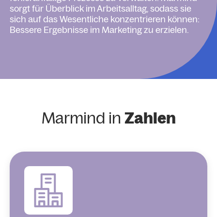
sorgt für Überblick im Arbeitsalltag, sodass sie
sich auf das Wesentliche konzentrieren können:
Bessere Ergebnisse im Marketing zu erzielen.
Marmind in
Zahlen