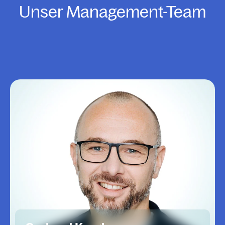
Unser Management-Team