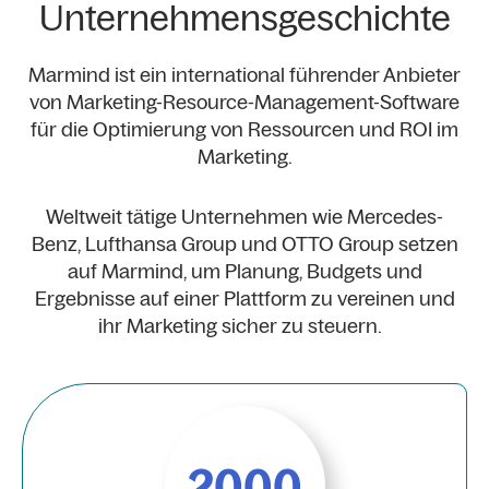
Unternehmensgeschichte
Marmind ist ein international führender Anbieter
von Marketing-Resource-Management-Software
für die Optimierung von Ressourcen und ROI im
Marketing.
Weltweit tätige Unternehmen wie Mercedes-
Benz, Lufthansa Group und OTTO Group setzen
auf Marmind, um Planung, Budgets und
Ergebnisse auf einer Plattform zu vereinen und
ihr Marketing sicher zu steuern.
2000