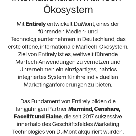
Ökosystem
Mit
Entirely
entwickelt DuMont, eines der
führenden Medien- und
Technologieunternehmen in Deutschland, das
erste offene, internationale MarTech-Ökosystem.
Ziel von Entirely ist es, weltweit führende
MarTech-Anwendungen zu vernetzen und
Unternehmen ein einzigartiges, nahtlos
integriertes System für ihre individuellen
Marketinganforderungen zu bieten.
Das Fundament von Entirely bilden die
langjährigen Partner
Marmind, Censhare,
Facelift und Elaine
, die seit 2017 sukzessive
innerhalb des Geschäftsfeldes Marketing
Technologies von DuMont akquiriert wurden.