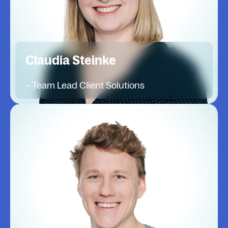
Claudia Steinke
– Team Lead Client Solutions