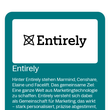
Entirely
Hinter Entirely stehen Marmind, Censhare,
Elaine und Facelift. Das gemeinsame Ziel:
Eine ganze Welt aus Marketingtechnologie
zu schaffen. Entirely versteht sich dabei
als Gemeinschaft für Marketing, das wirkt
– stark personalisiert, präzise abgestimmt,