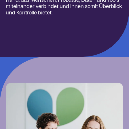
miteinander verbindet und ihnen somit Überblick
und Kontrolle bietet.