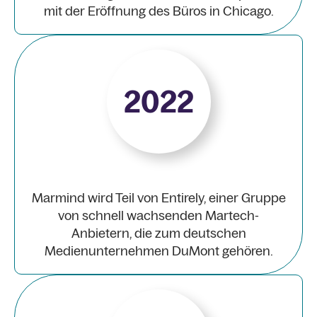
mit der Eröffnung des Büros in Chicago.
2022
Marmind wird Teil von Entirely, einer Gruppe
von schnell wachsenden Martech-
Anbietern, die zum deutschen
Medienunternehmen DuMont gehören.