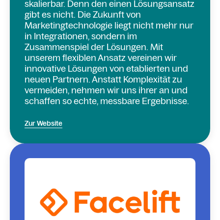
skalierbar. Denn den einen Lösungsansatz
gibt es nicht. Die Zukunft von
Marketingtechnologie liegt nicht mehr nur
in Integrationen, sondern im
Zusammenspiel der Lösungen. Mit
unserem flexiblen Ansatz vereinen wir
innovative Lösungen von etablierten und
neuen Partnern. Anstatt Komplexität zu
vermeiden, nehmen wir uns ihrer an und
schaffen so echte, messbare Ergebnisse.
Zur Website