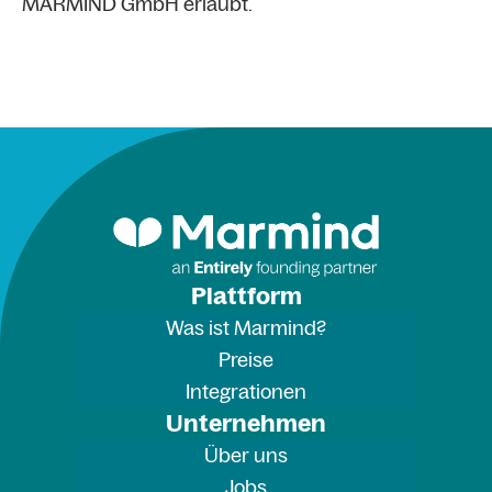
MARMIND GmbH erlaubt.
Plattform
Was ist Marmind?
Preise
Integrationen
Unternehmen
Über uns
Jobs