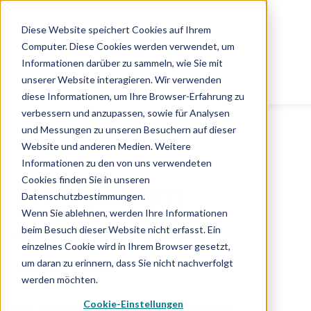
Diese Website speichert Cookies auf Ihrem
Computer. Diese Cookies werden verwendet, um
DE
Informationen darüber zu sammeln, wie Sie mit
unserer Website interagieren. Wir verwenden
diese Informationen, um Ihre Browser-Erfahrung zu
verbessern und anzupassen, sowie für Analysen
und Messungen zu unseren Besuchern auf dieser
Website und anderen Medien. Weitere
Informationen zu den von uns verwendeten
Cookies finden Sie in unseren
Impressum
Datenschutzbestimmungen.
Wenn Sie ablehnen, werden Ihre Informationen
beim Besuch dieser Website nicht erfasst. Ein
Name des Unternehmens
einzelnes Cookie wird in Ihrem Browser gesetzt,
um daran zu erinnern, dass Sie nicht nachverfolgt
MARMIND GmbH
werden möchten.
Cookie-Einstellungen
Hauptsitz des Unternehmens