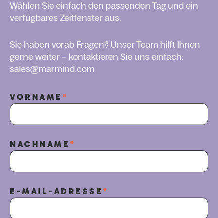
Wählen Sie einfach den passenden Tag und ein
verfügbares Zeitfenster aus.
Sie haben vorab Fragen? Unser Team hilft Ihnen
gerne weiter – kontaktieren Sie uns einfach:
sales@marmind.com
VORNAME
*
NACHNAME
*
E-MAIL-ADRESSE
*