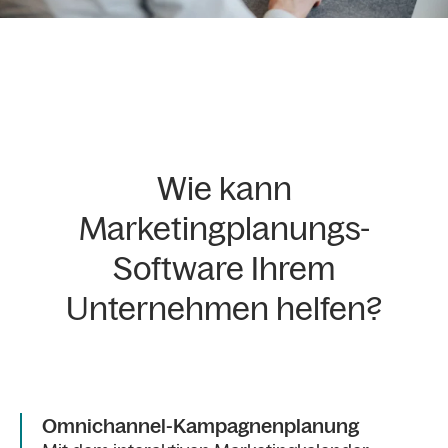
Wie kann
Marketingplanungs-
Software Ihrem
Unternehmen helfen?
Omnichannel-Kampagnenplanung