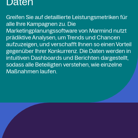
Daten
Greifen Sie auf detaillierte Leistungsmetriken für
alle Ihre Kampagnen zu. Die
Marketingplanungssoftware von Marmind nutzt
prädiktive Analysen, um Trends und Chancen
aufzuzeigen, und verschafft Ihnen so einen Vorteil
gegenüber Ihrer Konkurrenz. Die Daten werden in
intuitiven Dashboards und Berichten dargestellt,
sodass alle Beteiligten verstehen, wie einzelne
Maßnahmen laufen.