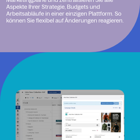
Aspekte Ihrer Strategie, Budgets und
Arbeitsabläufe in einer einzigen Plattform. So
können Sie flexibel auf Änderungen reagieren.