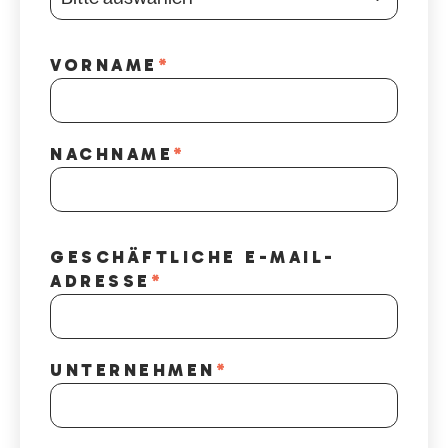
VORNAME
*
NACHNAME
*
GESCHÄFTLICHE E-MAIL-
ADRESSE
*
UNTERNEHMEN
*