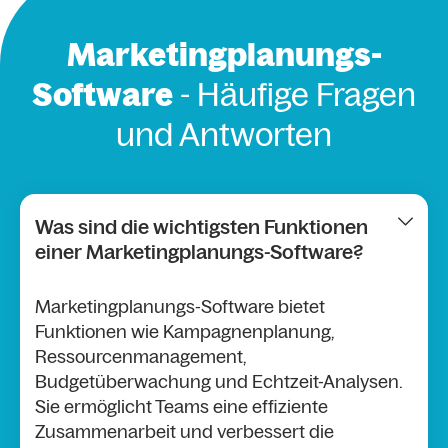
Marketingplanungs-
Software
- Häufige Fragen
und Antworten
Was sind die wichtigsten Funktionen
einer Marketingplanungs-Software?
Marketingplanungs-Software bietet
Funktionen wie Kampagnenplanung,
Ressourcenmanagement,
Budgetüberwachung und Echtzeit-Analysen.
Sie ermöglicht Teams eine effiziente
Zusammenarbeit und verbessert die