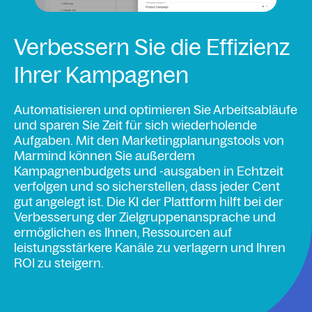
Verbessern Sie die Effizienz
Ihrer Kampagnen
Automatisieren und optimieren Sie Arbeitsabläufe
und sparen Sie Zeit für sich wiederholende
Aufgaben. Mit den Marketingplanungstools von
Marmind können Sie außerdem
Kampagnenbudgets und -ausgaben in Echtzeit
verfolgen und so sicherstellen, dass jeder Cent
gut angelegt ist. Die KI der Plattform hilft bei der
Verbesserung der Zielgruppenansprache und
ermöglichen es Ihnen, Ressourcen auf
leistungsstärkere Kanäle zu verlagern und Ihren
ROI zu steigern.