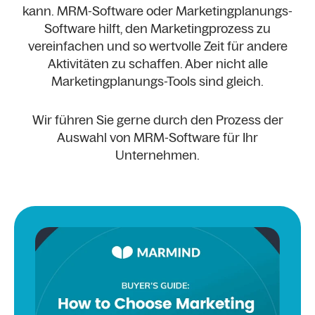
kann. MRM-Software oder Marketingplanungs-
Software hilft, den Marketingprozess zu
vereinfachen und so wertvolle Zeit für andere
Aktivitäten zu schaffen. Aber nicht alle
Marketingplanungs-Tools sind gleich.
Wir führen Sie gerne durch den Prozess der
Auswahl von MRM-Software für Ihr
Unternehmen.