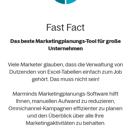
Fast Fact
Das beste Marketingplanungs-Tool für große
Unternehmen
Viele Marketer glauben, dass die Verwaltung von
Dutzenden von Excel-Tabellen einfach zum Job
gehört. Das muss nicht sein!
Marminds Marketingplanungs-Software hilft
Ihnen, manuellen Aufwand zu reduzieren,
Omnichannel-Kampagnen effizienter zu planen
und den Überblick über alle Ihre
Marketingaktivitäten zu behalten.