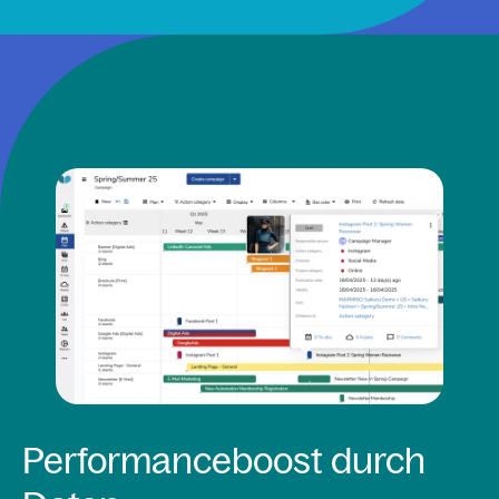
Performanceboost durch