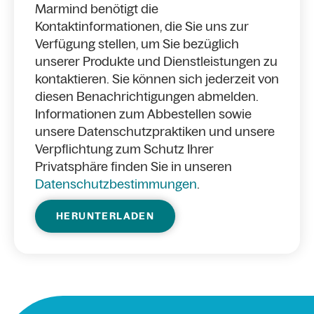
Marmind benötigt die
Kontaktinformationen, die Sie uns zur
Verfügung stellen, um Sie bezüglich
unserer Produkte und Dienstleistungen zu
kontaktieren. Sie können sich jederzeit von
diesen Benachrichtigungen abmelden.
Informationen zum Abbestellen sowie
unsere Datenschutzpraktiken und unsere
Verpflichtung zum Schutz Ihrer
Privatsphäre finden Sie in unseren
Datenschutzbestimmungen
.