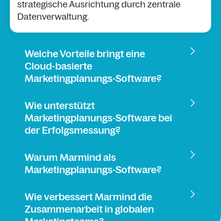
strategische Ausrichtung durch zentrale
Datenverwaltung.
Welche Vorteile bringt eine
Cloud-basierte
Marketingplanungs-Software?
Wie unterstützt
Marketingplanungs-Software bei
der Erfolgsmessung?
Warum Marmind als
Marketingplanungs-Software?
Wie verbessert Marmind die
Zusammenarbeit in globalen