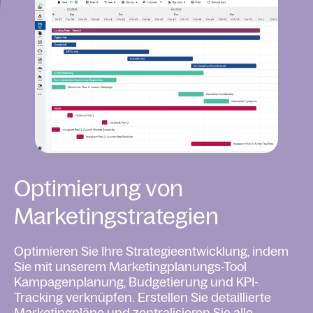
Optimierung von
Marketingstrategien
Optimieren Sie Ihre Strategieentwicklung, indem
Sie mit unserem Marketingplanungs-Tool
Kampagenplanung, Budgetierung und KPI-
Tracking verknüpfen. Erstellen Sie detaillierte
Marketingpläne und zentralisieren Sie alle