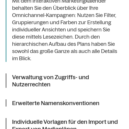
Mit dem interaktiven Marketingkalender
behalten Sie den Überblick über Ihre
Omnichannel-Kampagnen: Nutzen Sie Filter,
Gruppierungen und Farben zur Erstellung
individueller Ansichten und speichern Sie
diese mittels Lesezeichen. Durch den
hierarchischen Aufbau des Plans haben Sie
sowohl das große Ganze als auch alle Details
im Blick.
Verwaltung von Zugriffs- und
Nutzerrechten
Erweiterte Namenskonventionen
Individuelle Vorlagen für den Import und
Export von Mediaplänen