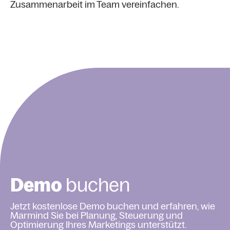
Zusammenarbeit im Team vereinfachen.
Demo
buchen
Jetzt kostenlose Demo buchen und erfahren, wie
Marmind Sie bei Planung, Steuerung und
Optimierung Ihres Marketings unterstützt.