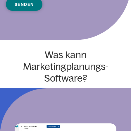
Was kann
Marketingplanungs-
Software?