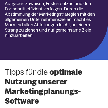
Aufgaben zuweisen, Fristen setzen und den
Fortschritt effizient verfolgen. Durch die
Abstimmung der Marketingstrategien mit den
allgemeinen Unternehmenszielen macht es
Marmind allen Abteilungen leicht, an einem
Strang zu ziehen und auf gemeinsame Ziele
hinzuarbeiten.
Tipps für die
optimale
Nutzung unserer
Marketingplanungs-
Software