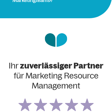
Marketingteams?
Ihr
zuverlässiger Partner
für Marketing Resource
Management