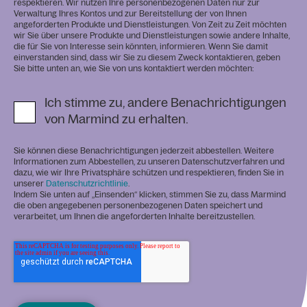
respektieren. Wir nutzen Ihre personenbezogenen Daten nur zur
Verwaltung Ihres Kontos und zur Bereitstellung der von Ihnen
angeforderten Produkte und Dienstleistungen. Von Zeit zu Zeit möchten
wir Sie über unsere Produkte und Dienstleistungen sowie andere Inhalte,
die für Sie von Interesse sein könnten, informieren. Wenn Sie damit
einverstanden sind, dass wir Sie zu diesem Zweck kontaktieren, geben
Sie bitte unten an, wie Sie von uns kontaktiert werden möchten:
Ich stimme zu, andere Benachrichtigungen
von Marmind zu erhalten.
Sie können diese Benachrichtigungen jederzeit abbestellen. Weitere
Informationen zum Abbestellen, zu unseren Datenschutzverfahren und
dazu, wie wir Ihre Privatsphäre schützen und respektieren, finden Sie in
unserer
Datenschutzrichtlinie
.
Indem Sie unten auf „Einsenden“ klicken, stimmen Sie zu, dass Marmind
die oben angegebenen personenbezogenen Daten speichert und
verarbeitet, um Ihnen die angeforderten Inhalte bereitzustellen.