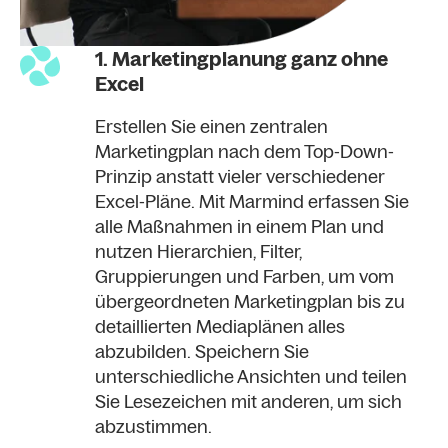
1. Marketingplanung ganz ohne
Excel
Erstellen Sie einen zentralen
Marketingplan nach dem Top-Down-
Prinzip anstatt vieler verschiedener
Excel-Pläne. Mit Marmind erfassen Sie
alle Maßnahmen in einem Plan und
nutzen Hierarchien, Filter,
Gruppierungen und Farben, um vom
übergeordneten Marketingplan bis zu
detaillierten Mediaplänen alles
abzubilden. Speichern Sie
unterschiedliche Ansichten und teilen
Sie Lesezeichen mit anderen, um sich
abzustimmen.