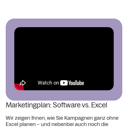
Marketingplan: Software vs. Excel
Wir zeigen Ihnen, wie Sie Kampagnen ganz ohne
Excel planen – und nebenbei auch noch die