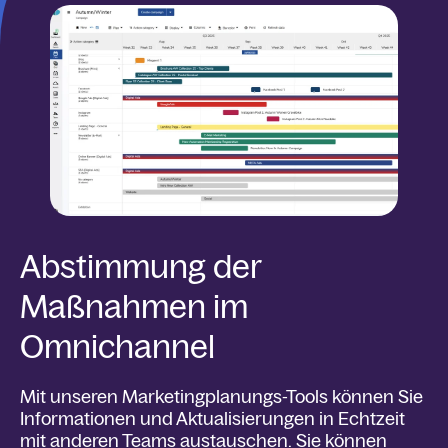
Abstimmung der
Maßnahmen im
Omnichannel
Mit unseren Marketingplanungs-Tools können Sie
Informationen und Aktualisierungen in Echtzeit
mit anderen Teams austauschen. Sie können