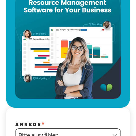
ANREDE
*