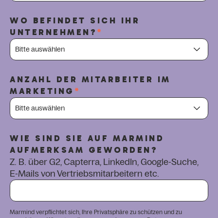
WO BEFINDET SICH IHR
UNTERNEHMEN?
*
ANZAHL DER MITARBEITER IM
MARKETING
*
WIE SIND SIE AUF MARMIND
AUFMERKSAM GEWORDEN?
Z. B. über G2, Capterra, LinkedIn, Google-Suche,
E-Mails von Vertriebsmitarbeitern etc.
Marmind verpflichtet sich, Ihre Privatsphäre zu schützen und zu