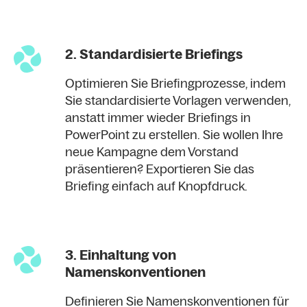
2. Standardisierte Briefings
Optimieren Sie Briefingprozesse, indem
Sie standardisierte Vorlagen verwenden,
anstatt immer wieder Briefings in
PowerPoint zu erstellen. Sie wollen Ihre
neue Kampagne dem Vorstand
präsentieren? Exportieren Sie das
Briefing einfach auf Knopfdruck.
3. Einhaltung von
Namenskonventionen
Definieren Sie Namenskonventionen für