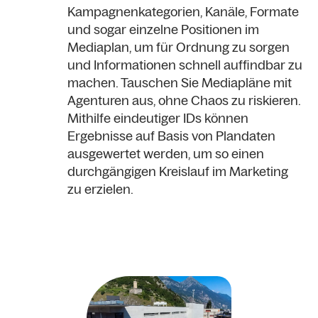
Kampagnenkategorien, Kanäle, Formate
und sogar einzelne Positionen im
Mediaplan, um für Ordnung zu sorgen
und Informationen schnell auffindbar zu
machen. Tauschen Sie Mediapläne mit
Agenturen aus, ohne Chaos zu riskieren.
Mithilfe eindeutiger IDs können
Ergebnisse auf Basis von Plandaten
ausgewertet werden, um so einen
durchgängigen Kreislauf im Marketing
zu erzielen.