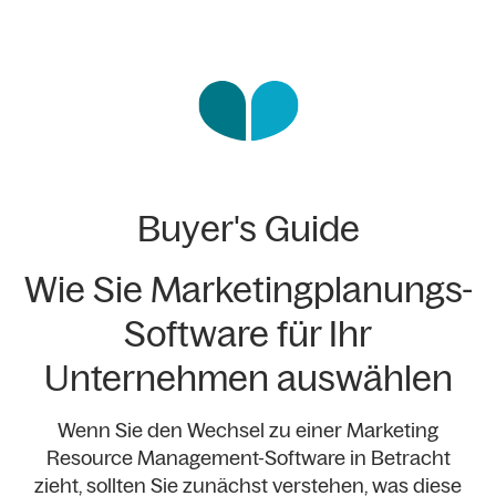
Buyer's Guide
Wie Sie Marketingplanungs-
Software für Ihr
Unternehmen auswählen
Wenn Sie den Wechsel zu einer Marketing
Resource Management-Software in Betracht
zieht, sollten Sie zunächst verstehen, was diese