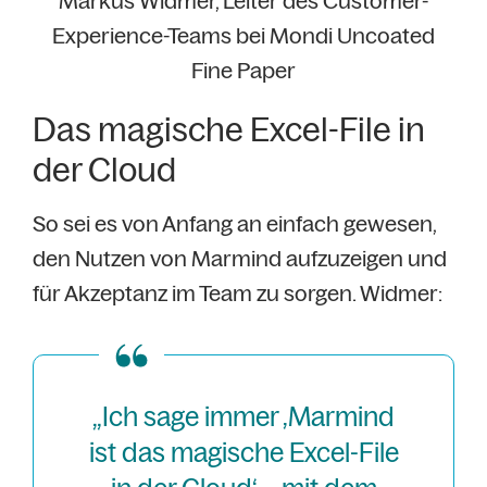
Markus Widmer, Leiter des Customer-
Experience-Teams bei Mondi Uncoated
Fine Paper
Das magische Excel-File in
der Cloud
So sei es von Anfang an einfach gewesen,
den Nutzen von Marmind aufzuzeigen und
für Akzeptanz im Team zu sorgen. Widmer:
„Ich sage immer ‚Marmind
ist das magische Excel-File