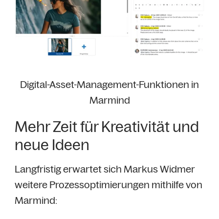
Digital-Asset-Management-Funktionen in
Marmind
Mehr Zeit für Kreativität und
neue Ideen
Langfristig erwartet sich Markus Widmer
weitere Prozessoptimierungen mithilfe von
Marmind: