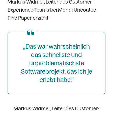
Markus Widmer, Leiter des Customer-
Experience-Teams bei Mondi Uncoated
Fine Paper erzählt:
„Das war wahrscheinlich
das schnellste und
unproblematischste
Softwareprojekt, das ich je
erlebt habe.“
Markus Widmer, Leiter des Customer-