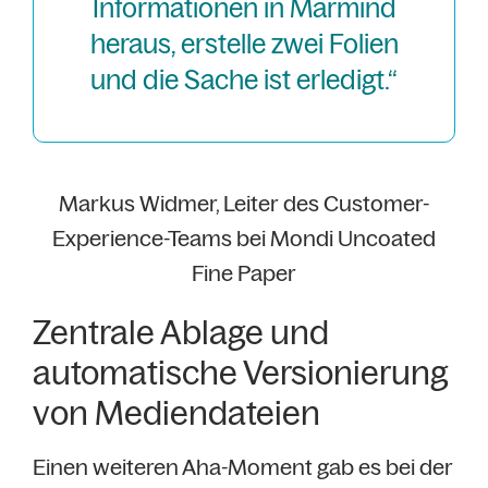
Informationen in Marmind
heraus, erstelle zwei Folien
und die Sache ist erledigt.“
Markus Widmer, Leiter des Customer-
Experience-Teams bei Mondi Uncoated
Fine Paper
Zentrale Ablage und
automatische Versionierung
von Mediendateien
Einen weiteren Aha-Moment gab es bei der