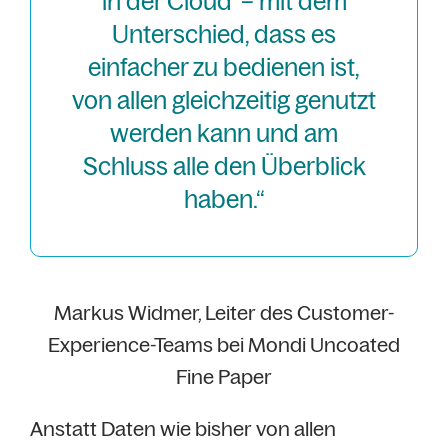
in der Cloud‘ – mit dem
Unterschied, dass es
einfacher zu bedienen ist,
von allen gleichzeitig genutzt
werden kann und am
Schluss alle den Überblick
haben.“
Markus Widmer, Leiter des Customer-
Experience-Teams bei Mondi Uncoated
Fine Paper
Anstatt Daten wie bisher von allen