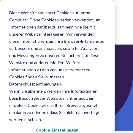
Diese Website speichert Cookies auf Ihrem
Computer. Diese Cookies werden verwendet, um
DE
Informationen darüber zu sammeln, wie Sie mit
unserer Website interagieren. Wir verwenden
diese Informationen, um Ihre Browser-Erfahrung zu
verbessern und anzupassen, sowie für Analysen
und Messungen zu unseren Besuchern auf dieser
Website und anderen Medien. Weitere
Informationen zu den von uns verwendeten
Success Story:
Cookies finden Sie in unseren
Datenschutzbestimmungen.
Mondi
Wenn Sie ablehnen, werden Ihre Informationen
beim Besuch dieser Website nicht erfasst. Ein
einzelnes Cookie wird in Ihrem Browser gesetzt,
um daran zu erinnern, dass Sie nicht nachverfolgt
werden möchten.
Cookie-Einstellungen