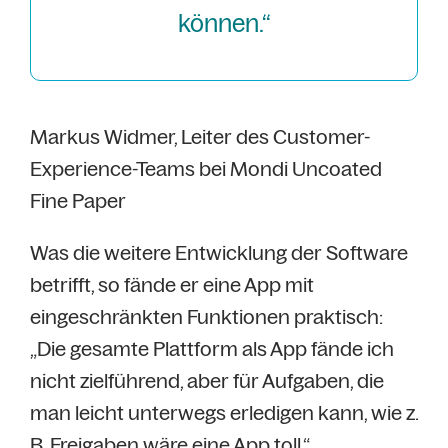
können.“
Markus Widmer, Leiter des Customer-
Experience-Teams bei Mondi Uncoated
Fine Paper
Was die weitere Entwicklung der Software
betrifft, so fände er eine App mit
eingeschränkten Funktionen praktisch:
„Die gesamte Plattform als App fände ich
nicht zielführend, aber für Aufgaben, die
man leicht unterwegs erledigen kann, wie z.
B. Freigaben wäre eine App toll.“