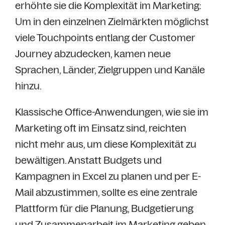
erhöhte sie die Komplexität im Marketing:
Um in den einzelnen Zielmärkten möglichst
viele Touchpoints entlang der Customer
Journey abzudecken, kamen neue
Sprachen, Länder, Zielgruppen und Kanäle
hinzu.
Klassische Office-Anwendungen, wie sie im
Marketing oft im Einsatz sind, reichten
nicht mehr aus, um diese Komplexität zu
bewältigen. Anstatt Budgets und
Kampagnen in Excel zu planen und per E-
Mail abzustimmen, sollte es eine zentrale
Plattform für die Planung, Budgetierung
und Zusammenarbeit im Marketing geben.