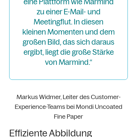
eine Plattform wie Marmind
zu einer E-Mail- und
Meetingflut. In diesen
kleinen Momenten und dem
großen Bild, das sich daraus
ergibt, liegt die große Stärke
von Marmind.“
Markus Widmer, Leiter des Customer-
Experience-Teams bei Mondi Uncoated
Fine Paper
Effiziente Abbildung