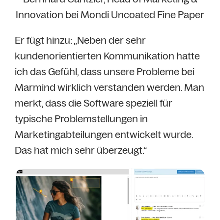
Innovation bei Mondi Uncoated Fine Paper
Er fügt hinzu: „Neben der sehr
kundenorientierten Kommunikation hatte
ich das Gefühl, dass unsere Probleme bei
Marmind wirklich verstanden werden. Man
merkt, dass die Software speziell für
typische Problemstellungen in
Marketingabteilungen entwickelt wurde.
Das hat mich sehr überzeugt.“