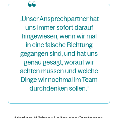
„Unser Ansprechpartner hat
uns immer sofort darauf
hingewiesen, wenn wir mal
in eine falsche Richtung
gegangen sind, und hat uns
genau gesagt, worauf wir
achten müssen und welche
Dinge wir nochmal im Team
durchdenken sollen.“