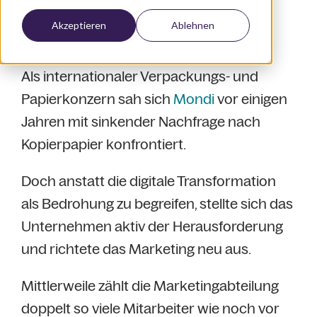
Akzeptieren
Ablehnen
Als internationaler Verpackungs- und
Papierkonzern sah sich
Mondi
vor einigen
Jahren mit sinkender Nachfrage nach
Kopierpapier konfrontiert.
Doch anstatt die digitale Transformation
als Bedrohung zu begreifen, stellte sich das
Unternehmen aktiv der Herausforderung
und richtete das Marketing neu aus.
Mittlerweile zählt die Marketingabteilung
doppelt so viele Mitarbeiter wie noch vor