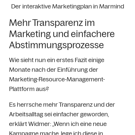
Der interaktive Marketingplan in Marmind
Mehr Transparenz im
Marketing und einfachere
Abstimmungsprozesse
Wie sieht nun ein erstes Fazit einige
Monate nach der Einführung der
Marketing-Resource-Management-
Plattform aus?
Es herrsche mehr Transparenz und der
Arbeitsalltag sei einfacher geworden,
erklärt Widmer: „Wenn ich eine neue
Kampagne mache, lege ich diese in