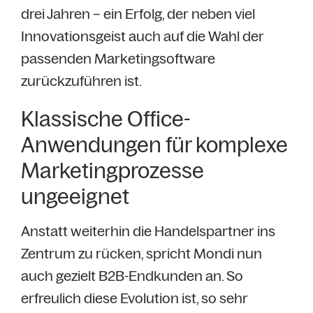
drei Jahren – ein Erfolg, der neben viel
Innovationsgeist auch auf die Wahl der
passenden Marketingsoftware
zurückzuführen ist.
Klassische Office-
Anwendungen für komplexe
Marketingprozesse
ungeeignet
Anstatt weiterhin die Handelspartner ins
Zentrum zu rücken, spricht Mondi nun
auch gezielt B2B-Endkunden an. So
erfreulich diese Evolution ist, so sehr