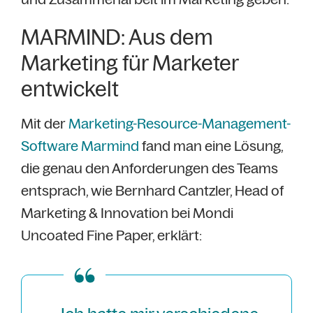
MARMIND: Aus dem
Marketing für Marketer
entwickelt
Mit der
Marketing-Resource-Management-
Software Marmind
fand man eine Lösung,
die genau den Anforderungen des Teams
entsprach, wie Bernhard Cantzler, Head of
Marketing & Innovation bei Mondi
Uncoated Fine Paper, erklärt: