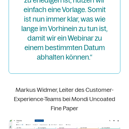
zu erledigen ist, nutzen wir
einfach eine Vorlage. Somit
ist nun immer klar, was wie
lange im Vorhinein zu tun ist,
damit wir ein Webinar zu
einem bestimmten Datum
abhalten können.“
Markus Widmer, Leiter des Customer-
Experience-Teams bei Mondi Uncoated
Fine Paper