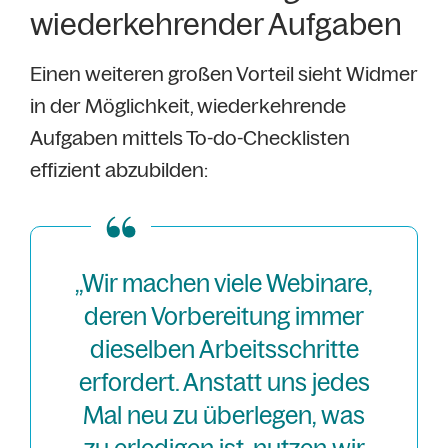
wiederkehrender Aufgaben
Einen weiteren großen Vorteil sieht Widmer
in der Möglichkeit, wiederkehrende
Aufgaben mittels To-do-Checklisten
effizient abzubilden:
„Wir machen viele Webinare,
deren Vorbereitung immer
dieselben Arbeitsschritte
erfordert. Anstatt uns jedes
Mal neu zu überlegen, was