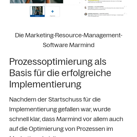
Die Marketing-Resource-Management-
Software Marmind
Prozessoptimierung als
Basis für die erfolgreiche
Implementierung
Nachdem der Startschuss für die
Implementierung gefallen war, wurde
schnell klar, dass Marmind vor allem auch
auf die Optimierung von Prozessen im