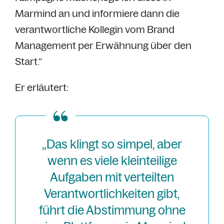
Marmind an und informiere dann die
verantwortliche Kollegin vom Brand
Management per Erwähnung über den
Start.“
Er erläutert:
„Das klingt so simpel, aber
wenn es viele kleinteilige
Aufgaben mit verteilten
Verantwortlichkeiten gibt,
führt die Abstimmung ohne