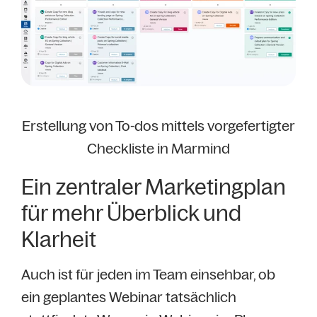
Erstellung von To-dos mittels vorgefertigter
Checkliste in Marmind
Ein zentraler Marketingplan
für mehr Überblick und
Klarheit
Auch ist für jeden im Team einsehbar, ob
ein geplantes Webinar tatsächlich