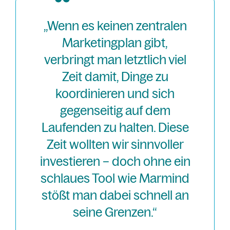
„Wenn es keinen zentralen
Marketingplan gibt,
verbringt man letztlich viel
Zeit damit, Dinge zu
koordinieren und sich
gegenseitig auf dem
Laufenden zu halten. Diese
Zeit wollten wir sinnvoller
investieren – doch ohne ein
schlaues Tool wie Marmind
stößt man dabei schnell an
seine Grenzen.“