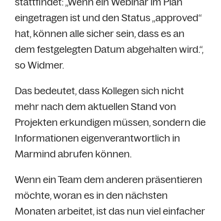
stattfindet: „Wenn ein Webinar im Plan
eingetragen ist und den Status „approved“
hat, können alle sicher sein, dass es an
dem festgelegten Datum abgehalten wird.“,
so Widmer.
Das bedeutet, dass Kollegen sich nicht
mehr nach dem aktuellen Stand von
Projekten erkundigen müssen, sondern die
Informationen eigenverantwortlich in
Marmind abrufen können.
Wenn ein Team dem anderen präsentieren
möchte, woran es in den nächsten
Monaten arbeitet, ist das nun viel einfacher