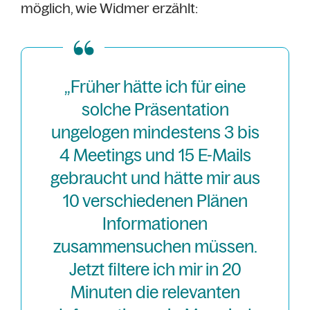
möglich, wie Widmer erzählt:
„Früher hätte ich für eine
solche Präsentation
ungelogen mindestens 3 bis
4 Meetings und 15 E-Mails
gebraucht und hätte mir aus
10 verschiedenen Plänen
Informationen
zusammensuchen müssen.
Jetzt filtere ich mir in 20
Minuten die relevanten