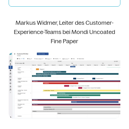
Markus Widmer, Leiter des Customer-
Experience-Teams bei Mondi Uncoated
Fine Paper