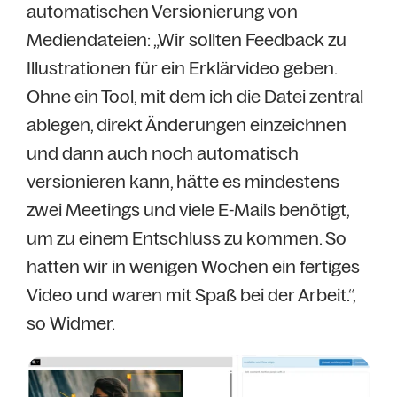
automatischen Versionierung von
Mediendateien: „Wir sollten Feedback zu
Illustrationen für ein Erklärvideo geben.
Ohne ein Tool, mit dem ich die Datei zentral
ablegen, direkt Änderungen einzeichnen
und dann auch noch automatisch
versionieren kann, hätte es mindestens
zwei Meetings und viele E-Mails benötigt,
um zu einem Entschluss zu kommen. So
hatten wir in wenigen Wochen ein fertiges
Video und waren mit Spaß bei der Arbeit.“,
so Widmer.