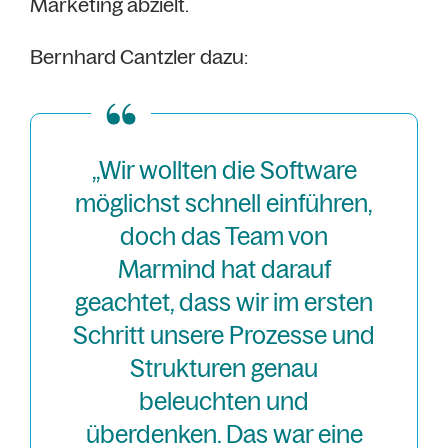
Marketing abzielt.
Bernhard Cantzler dazu:
„Wir wollten die Software
möglichst schnell einführen,
doch das Team von
Marmind hat darauf
geachtet, dass wir im ersten
Schritt unsere Prozesse und
Strukturen genau
beleuchten und
überdenken. Das war eine