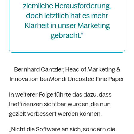
ziemliche Herausforderung,
doch letztlich hat es mehr
Klarheit in unser Marketing
gebracht.“
Bernhard Cantzler, Head of Marketing &
Innovation bei Mondi Uncoated Fine Paper
In weiterer Folge führte das dazu, dass
Ineffizienzen sichtbar wurden, die nun
gezielt verbessert werden können.
„Nicht die Software an sich, sondern die