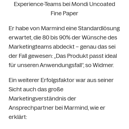
Experience-Teams bei Mondi Uncoated
Fine Paper
Er habe von Marmind eine Standardlösung
erwartet, die 80 bis 90% der Wünsche des
Marketingteams abdeckt – genau das sei
der Fall gewesen: „Das Produkt passt ideal
für unseren Anwendungsfall“, so Widmer.
Ein weiterer Erfolgsfaktor war aus seiner
Sicht auch das große
Marketingverständnis der
Ansprechpartner bei Marmind, wie er
erklärt: