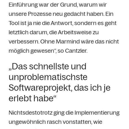
Einführung war der Grund, warum wir
unsere Prozesse neu gedacht haben. Ein
Tool ist ja nie die Antwort, sondern es geht
letztlich darum, die Arbeitsweise zu
verbessern. Ohne Marmind wäre das nicht
möglich gewesen“, so Cantzler.
„Das schnellste und
unproblematischste
Softwareprojekt, das ich je
erlebt habe“
Nichtsdestotrotz ging die Implementierung
ungewöhnlich rasch vonstatten, wie