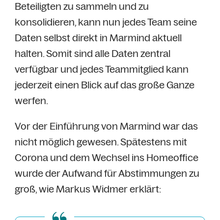
Beteiligten zu sammeln und zu
konsolidieren, kann nun jedes Team seine
Daten selbst direkt in Marmind aktuell
halten. Somit sind alle Daten zentral
verfügbar und jedes Teammitglied kann
jederzeit einen Blick auf das große Ganze
werfen.
Vor der Einführung von Marmind war das
nicht möglich gewesen. Spätestens mit
Corona und dem Wechsel ins Homeoffice
wurde der Aufwand für Abstimmungen zu
groß, wie Markus Widmer erklärt: