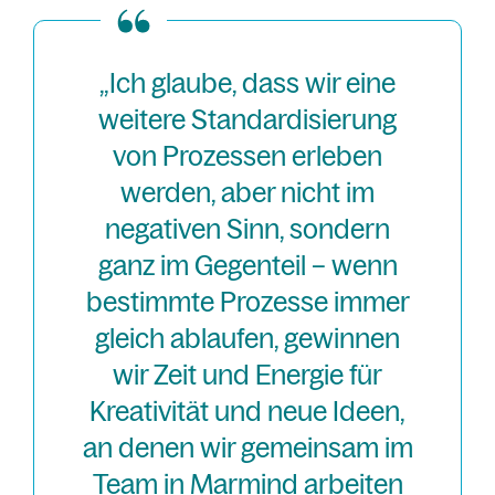
„Ich glaube, dass wir eine
weitere Standardisierung
von Prozessen erleben
werden, aber nicht im
negativen Sinn, sondern
ganz im Gegenteil – wenn
bestimmte Prozesse immer
gleich ablaufen, gewinnen
wir Zeit und Energie für
Kreativität und neue Ideen,
an denen wir gemeinsam im
Team in Marmind arbeiten