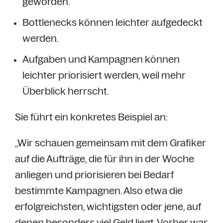
geworden.
Bottlenecks können leichter aufgedeckt
werden.
Aufgaben und Kampagnen können
leichter priorisiert werden, weil mehr
Überblick herrscht.
Sie führt ein konkretes Beispiel an:
„Wir schauen gemeinsam mit dem Grafiker
auf die Aufträge, die für ihn in der Woche
anliegen und priorisieren bei Bedarf
bestimmte Kampagnen. Also etwa die
erfolgreichsten, wichtigsten oder jene, auf
denen besonders viel Geld liegt. Vorher war