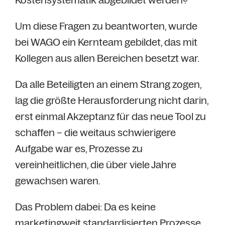
Um diese Fragen zu beantworten, wurde
bei WAGO ein Kernteam gebildet, das mit
Kollegen aus allen Bereichen besetzt war.
Da alle Beteiligten an einem Strang zogen,
lag die größte Herausforderung nicht darin,
erst einmal Akzeptanz für das neue Tool zu
schaffen – die weitaus schwierigere
Aufgabe war es, Prozesse zu
vereinheitlichen, die über viele Jahre
gewachsen waren.
Das Problem dabei: Da es keine
marketingweit standardisierten Prozesse