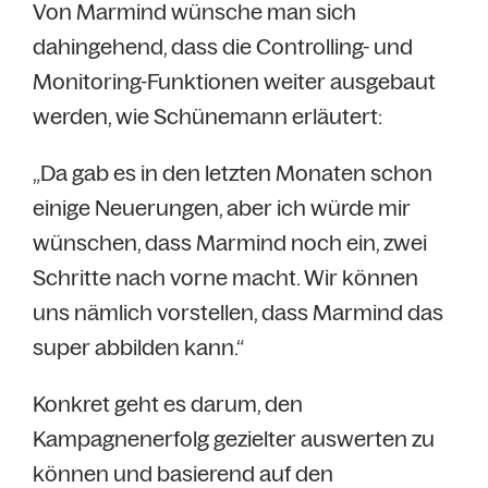
Von Marmind wünsche man sich
dahingehend, dass die Controlling- und
Monitoring-Funktionen weiter ausgebaut
werden, wie Schünemann erläutert:
„Da gab es in den letzten Monaten schon
einige Neuerungen, aber ich würde mir
wünschen, dass Marmind noch ein, zwei
Schritte nach vorne macht. Wir können
uns nämlich vorstellen, dass Marmind das
super abbilden kann.“
Konkret geht es darum, den
Kampagnenerfolg gezielter auswerten zu
können und basierend auf den