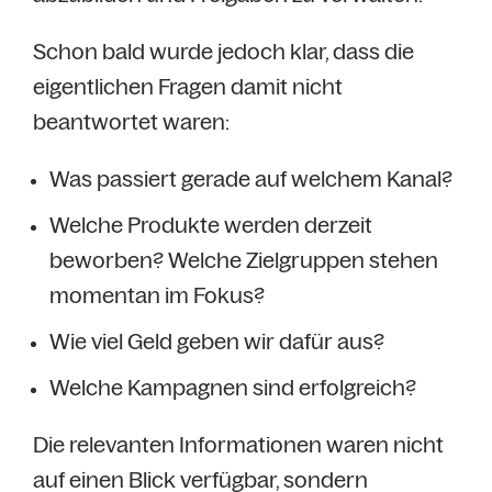
Schon bald wurde jedoch klar, dass die
eigentlichen Fragen damit nicht
beantwortet waren:
Was passiert gerade auf welchem Kanal?
Welche Produkte werden derzeit
beworben? Welche Zielgruppen stehen
momentan im Fokus?
Wie viel Geld geben wir dafür aus?
Welche Kampagnen sind erfolgreich?
Die relevanten Informationen waren nicht
auf einen Blick verfügbar, sondern