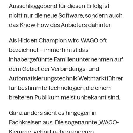
Ausschlaggebend für diesen Erfolg ist
nicht nur die neue Software, sondern auch
das Know-how des Anbieters dahinter.
Als Hidden Champion wird WAGO oft
bezeichnet – immerhin ist das
inhabergeführte Familienunternehmen auf
dem Gebiet der Verbindungs- und
Automatisierungstechnik Weltmarktführer
für bestimmte Technologien, die einem
breiteren Publikum meist unbekannt sind.
Ganz anders sieht es hingegen in
Fachkreisen aus: Die sogenannte „WAGO-
Klemme“ gehört neben anderen