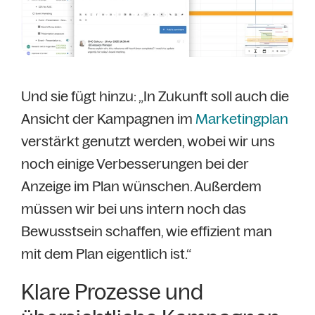
Und sie fügt hinzu: „In Zukunft soll auch die
Ansicht der Kampagnen im
Marketingplan
verstärkt genutzt werden, wobei wir uns
noch einige Verbesserungen bei der
Anzeige im Plan wünschen. Außerdem
müssen wir bei uns intern noch das
Bewusstsein schaffen, wie effizient man
mit dem Plan eigentlich ist.“
Klare Prozesse und