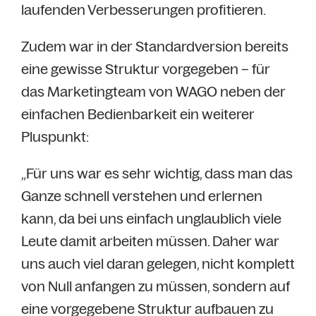
laufenden Verbesserungen profitieren.
Zudem war in der Standardversion bereits
eine gewisse Struktur vorgegeben – für
das Marketingteam von WAGO neben der
einfachen Bedienbarkeit ein weiterer
Pluspunkt:
„Für uns war es sehr wichtig, dass man das
Ganze schnell verstehen und erlernen
kann, da bei uns einfach unglaublich viele
Leute damit arbeiten müssen. Daher war
uns auch viel daran gelegen, nicht komplett
von Null anfangen zu müssen, sondern auf
eine vorgegebene Struktur aufbauen zu