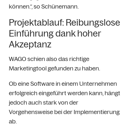
können.“, so Schünemann.
Projektablauf: Reibungslose
Einführung dank hoher
Akzeptanz
WAGO schien also das richtige
Marketingtool gefunden zu haben.
Ob eine Software in einem Unternehmen
erfolgreich eingeführt werden kann, hängt
jedoch auch stark von der
Vorgehensweise bei der Implementierung
ab.