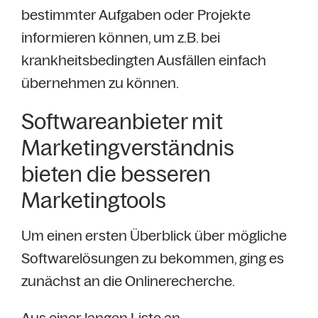
bestimmter Aufgaben oder Projekte
informieren können, um z.B. bei
krankheitsbedingten Ausfällen einfach
übernehmen zu können.
Softwareanbieter mit
Marketingverständnis
bieten die besseren
Marketingtools
Um einen ersten Überblick über mögliche
Softwarelösungen zu bekommen, ging es
zunächst an die Onlinerecherche.
Aus einer langen Liste an