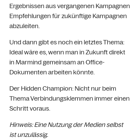
Ergebnissen aus vergangenen Kampagnen
Empfehlungen für zukünftige Kampagnen
abzuleiten.
Und dann gibt es noch ein letztes Thema:
Ideal wäre es, wenn man in Zukunft direkt
in Marmind gemeinsam an Office-
Dokumenten arbeiten könnte.
Der Hidden Champion: Nicht nur beim
Thema Verbindungsklemmen immer einen
Schritt voraus.
Hinweis: Eine Nutzung der Medien selbst
ist unzulässig.