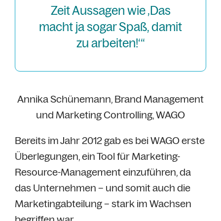
Zeit Aussagen wie ‚Das
macht ja sogar Spaß, damit
zu arbeiten!‘“
Annika Schünemann, Brand Management
und Marketing Controlling, WAGO
Bereits im Jahr 2012 gab es bei WAGO erste
Überlegungen, ein Tool für Marketing-
Resource-Management einzuführen, da
das Unternehmen – und somit auch die
Marketingabteilung – stark im Wachsen
begriffen war.