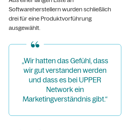
Softwareherstellern wurden schließlich
drei für eine Produktvorführung
ausgewählt.
„Wir hatten das Gefühl, dass
wir gut verstanden werden
und dass es bei UPPER
Network ein
Marketingverständnis gibt.“