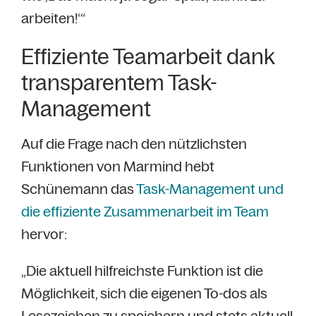
arbeiten!‘“
Effiziente Teamarbeit dank
transparentem Task-
Management
Auf die Frage nach den nützlichsten
Funktionen von Marmind hebt
Schünemann das
Task-Management und
die effiziente Zusammenarbeit im Team
hervor:
„Die aktuell hilfreichste Funktion ist die
Möglichkeit, sich die eigenen To-dos als
Lesezeichen zu speichern und stets aktuell