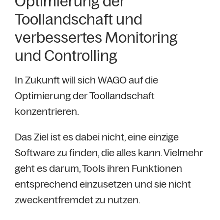
Optimierung der
Toollandschaft und
verbessertes Monitoring
und Controlling
In Zukunft will sich WAGO auf die
Optimierung der Toollandschaft
konzentrieren.
Das Ziel ist es dabei nicht, eine einzige
Software zu finden, die alles kann. Vielmehr
geht es darum, Tools ihren Funktionen
entsprechend einzusetzen und sie nicht
zweckentfremdet zu nutzen.