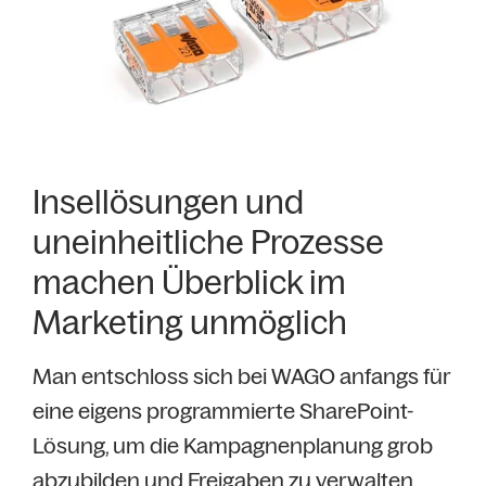
Insellösungen und
uneinheitliche Prozesse
machen Überblick im
Marketing unmöglich
Man entschloss sich bei WAGO anfangs für
eine eigens programmierte SharePoint-
Lösung, um die Kampagnenplanung grob
abzubilden und Freigaben zu verwalten.