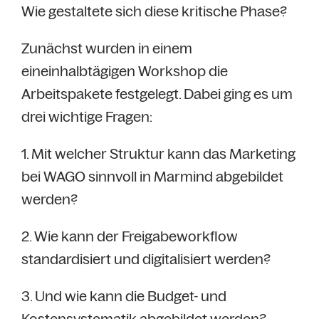
Wie gestaltete sich diese kritische Phase?
Zunächst wurden in einem
eineinhalbtägigen Workshop die
Arbeitspakete festgelegt. Dabei ging es um
drei wichtige Fragen:
1. Mit welcher Struktur kann das Marketing
bei WAGO sinnvoll in Marmind abgebildet
werden?
2. Wie kann der Freigabeworkflow
standardisiert und digitalisiert werden?
3. Und wie kann die Budget- und
Kostensystematik abgebildet werden?