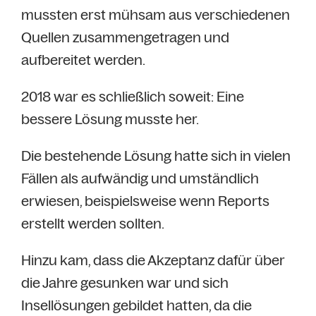
mussten erst mühsam aus verschiedenen
Quellen zusammengetragen und
aufbereitet werden.
2018 war es schließlich soweit: Eine
bessere Lösung musste her.
Die bestehende Lösung hatte sich in vielen
Fällen als aufwändig und umständlich
erwiesen, beispielsweise wenn Reports
erstellt werden sollten.
Hinzu kam, dass die Akzeptanz dafür über
die Jahre gesunken war und sich
Insellösungen gebildet hatten, da die