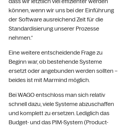
dass wir letztlich viel effizienter werden
können, wenn wir uns bei der Einführung
der Software ausreichend Zeit für die
Standardisierung unserer Prozesse
nehmen.“
Eine weitere entscheidende Frage zu
Beginn war, ob bestehende Systeme
ersetzt oder angebunden werden sollten –
beides ist mit Marmind möglich.
Bei WAGO entschloss man sich relativ
schnell dazu, viele Systeme abzuschaffen
und komplett zu ersetzen. Lediglich das
Budget- und das PIM-System (Product-