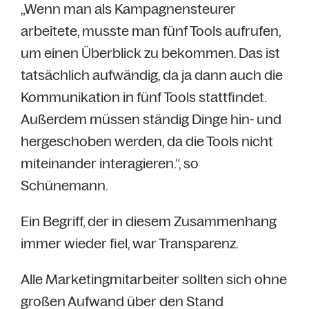
„Wenn man als Kampagnensteurer
arbeitete, musste man fünf Tools aufrufen,
um einen Überblick zu bekommen. Das ist
tatsächlich aufwändig, da ja dann auch die
Kommunikation in fünf Tools stattfindet.
Außerdem müssen ständig Dinge hin- und
hergeschoben werden, da die Tools nicht
miteinander interagieren.“, so
Schünemann.
Ein Begriff, der in diesem Zusammenhang
immer wieder fiel, war Transparenz.
Alle Marketingmitarbeiter sollten sich ohne
großen Aufwand über den Stand