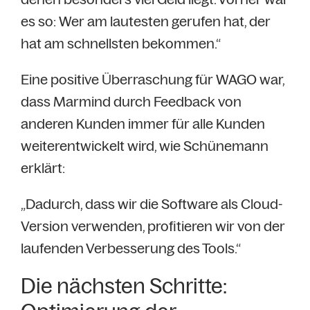
es so: Wer am lautesten gerufen hat, der
hat am schnellsten bekommen.“
Eine positive Überraschung für WAGO war,
dass Marmind durch Feedback von
anderen Kunden immer für alle Kunden
weiterentwickelt wird, wie Schünemann
erklärt:
„Dadurch, dass wir die Software als Cloud-
Version verwenden, profitieren wir von der
laufenden Verbesserung des Tools.“
Die nächsten Schritte: