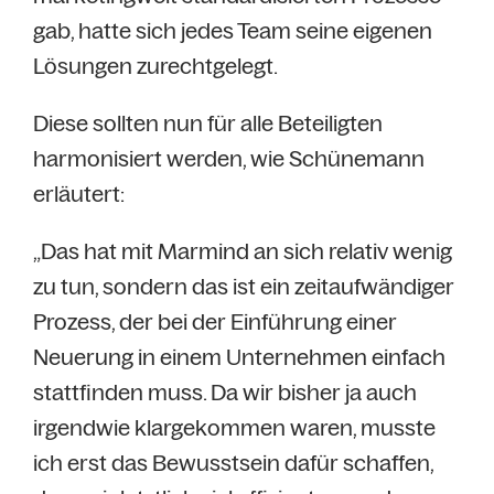
gab, hatte sich jedes Team seine eigenen
Lösungen zurechtgelegt.
Diese sollten nun für alle Beteiligten
harmonisiert werden, wie Schünemann
erläutert:
„Das hat mit Marmind an sich relativ wenig
zu tun, sondern das ist ein zeitaufwändiger
Prozess, der bei der Einführung einer
Neuerung in einem Unternehmen einfach
stattfinden muss. Da wir bisher ja auch
irgendwie klargekommen waren, musste
ich erst das Bewusstsein dafür schaffen,