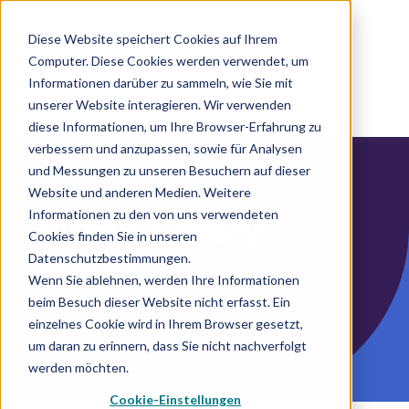
Diese Website speichert Cookies auf Ihrem
Computer. Diese Cookies werden verwendet, um
DE
Informationen darüber zu sammeln, wie Sie mit
unserer Website interagieren. Wir verwenden
diese Informationen, um Ihre Browser-Erfahrung zu
verbessern und anzupassen, sowie für Analysen
und Messungen zu unseren Besuchern auf dieser
Website und anderen Medien. Weitere
Informationen zu den von uns verwendeten
Success Story:
Cookies finden Sie in unseren
Datenschutzbestimmungen.
WAGO
Wenn Sie ablehnen, werden Ihre Informationen
beim Besuch dieser Website nicht erfasst. Ein
einzelnes Cookie wird in Ihrem Browser gesetzt,
um daran zu erinnern, dass Sie nicht nachverfolgt
werden möchten.
Cookie-Einstellungen