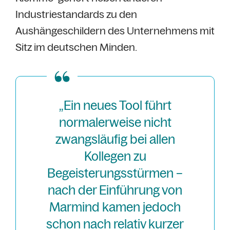
Industriestandards zu den
Aushängeschildern des Unternehmens mit
Sitz im deutschen Minden.
„Ein neues Tool führt
normalerweise nicht
zwangsläufig bei allen
Kollegen zu
Begeisterungsstürmen –
nach der Einführung von
Marmind kamen jedoch
schon nach relativ kurzer