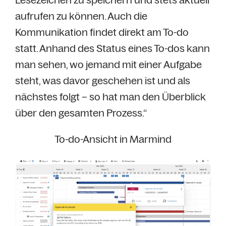
aufrufen zu können. Auch die
Kommunikation findet direkt am To-do
statt. Anhand des Status eines To-dos kann
man sehen, wo jemand mit einer Aufgabe
steht, was davor geschehen ist und als
nächstes folgt – so hat man den Überblick
über den gesamten Prozess.“
To-do-Ansicht in Marmind