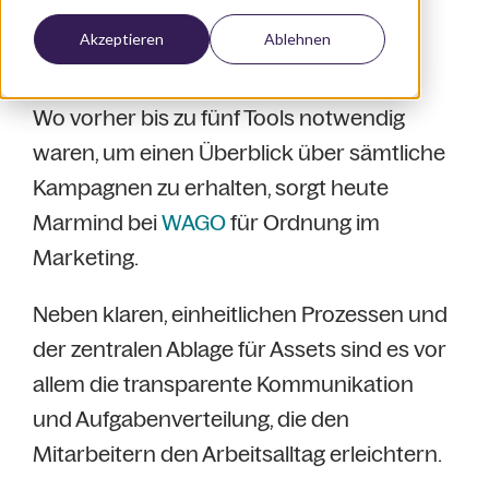
Akzeptieren
Ablehnen
Wo vorher bis zu fünf Tools notwendig
waren, um einen Überblick über sämtliche
Kampagnen zu erhalten, sorgt heute
Marmind bei
WAGO
für Ordnung im
Marketing.
Neben klaren, einheitlichen Prozessen und
der zentralen Ablage für Assets sind es vor
allem die transparente Kommunikation
und Aufgabenverteilung, die den
Mitarbeitern den Arbeitsalltag erleichtern.