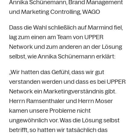
Annika Schünemann, Brand Management
und Marketing Controlling, WAGO
Dass die Wahl schließlich auf Marmind fiel,
lag zum einen am Team von UPPER
Network und zum anderen an der Lösung
selbst, wie Annika Schünemann erklärt:
„Wir hatten das Gefühl, dass wir gut
verstanden werden und dass es bei UPPER
Network ein Marketingverständnis gibt.
Herrn Ramsenthaler und Herrn Moser
kamen unsere Probleme nicht
ungewöhnlich vor. Was die Lösung selbst
betrifft, so hatten wir tatsächlich das