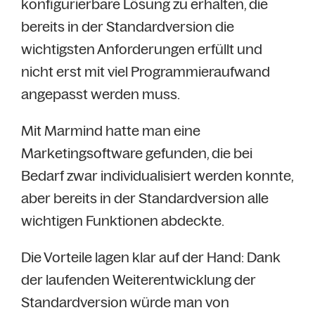
konfigurierbare Lösung zu erhalten, die
bereits in der Standardversion die
wichtigsten Anforderungen erfüllt und
nicht erst mit viel Programmieraufwand
angepasst werden muss.
Mit Marmind hatte man eine
Marketingsoftware gefunden, die bei
Bedarf zwar individualisiert werden konnte,
aber bereits in der Standardversion alle
wichtigen Funktionen abdeckte.
Die Vorteile lagen klar auf der Hand: Dank
der laufenden Weiterentwicklung der
Standardversion würde man von