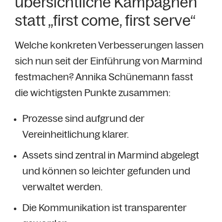
übersichtliche Kampagnen
statt „first come, first serve“
Welche konkreten Verbesserungen lassen
sich nun seit der Einführung von Marmind
festmachen? Annika Schünemann fasst
die wichtigsten Punkte zusammen:
Prozesse sind aufgrund der
Vereinheitlichung klarer.
Assets sind zentral in Marmind abgelegt
und können so leichter gefunden und
verwaltet werden.
Die Kommunikation ist transparenter