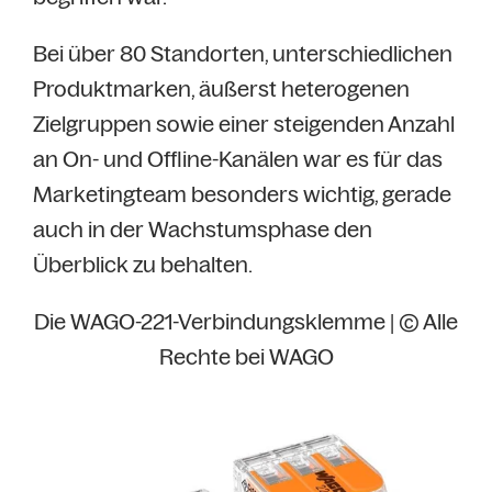
Bei über 80 Standorten, unterschiedlichen
Produktmarken, äußerst heterogenen
Zielgruppen sowie einer steigenden Anzahl
an On- und Offline-Kanälen war es für das
Marketingteam besonders wichtig, gerade
auch in der Wachstumsphase den
Überblick zu behalten.
Die WAGO-221-Verbindungsklemme | © Alle
Rechte bei WAGO