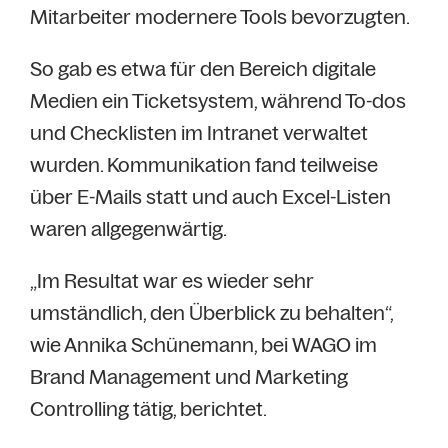
Mitarbeiter modernere Tools bevorzugten.
So gab es etwa für den Bereich digitale
Medien ein Ticketsystem, während To-dos
und Checklisten im Intranet verwaltet
wurden. Kommunikation fand teilweise
über E-Mails statt und auch Excel-Listen
waren allgegenwärtig.
„Im Resultat war es wieder sehr
umständlich, den Überblick zu behalten“,
wie Annika Schünemann, bei WAGO im
Brand Management und Marketing
Controlling tätig, berichtet.