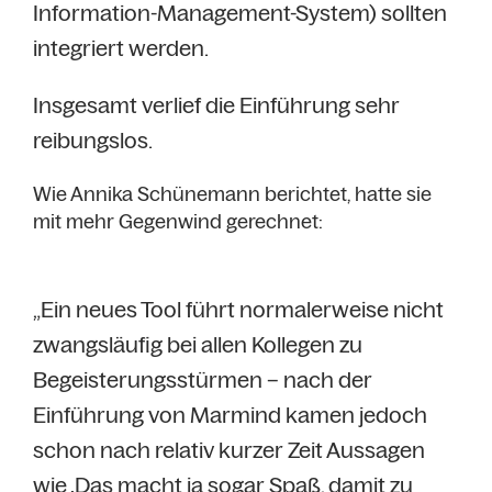
Information-Management-System) sollten
integriert werden.
Insgesamt verlief die Einführung sehr
reibungslos.
Wie Annika Schünemann berichtet, hatte sie
mit mehr Gegenwind gerechnet:
„Ein neues Tool führt normalerweise nicht
zwangsläufig bei allen Kollegen zu
Begeisterungsstürmen – nach der
Einführung von Marmind kamen jedoch
schon nach relativ kurzer Zeit Aussagen
wie ‚Das macht ja sogar Spaß, damit zu