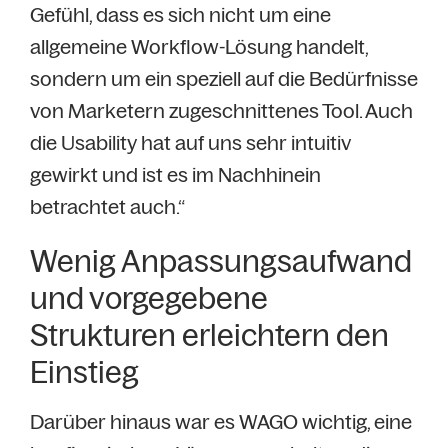
Gefühl, dass es sich nicht um eine
allgemeine Workflow-Lösung handelt,
sondern um ein speziell auf die Bedürfnisse
von Marketern zugeschnittenes Tool. Auch
die Usability hat auf uns sehr intuitiv
gewirkt und ist es im Nachhinein
betrachtet auch.“
Wenig Anpassungsaufwand
und vorgegebene
Strukturen erleichtern den
Einstieg
Darüber hinaus war es WAGO wichtig, eine