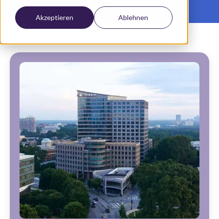
Akzeptieren
Ablehnen