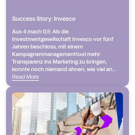
Success Story: Invesco
Aus 4 mach 0,5: Als die
Investmentgesellschaft Invesco vor fünf
Jahren beschloss, mit einem
Kampagnenmanagementtool mehr
Transparenz ins Marketing zu bringen,
konnte noch niemand ahnen, wie viel an...
Read More