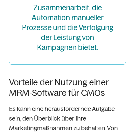
Zusammenarbeit, die
Automation manueller
Prozesse und die Verfolgung
der Leistung von
Kampagnen bietet.
Vorteile der Nutzung einer
MRM-Software für CMOs
Es kann eine herausfordernde Aufgabe
sein, den Überblick über Ihre
Marketingmaßnahmen zu behalten. Von