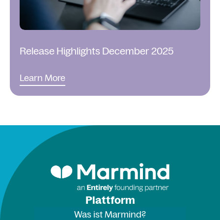
Release Highlights December 2025
Learn More
Plattform
Was ist Marmind?