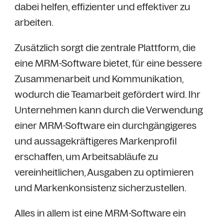
dabei helfen, effizienter und effektiver zu
arbeiten.
Zusätzlich sorgt die zentrale Plattform, die
eine MRM-Software bietet, für eine bessere
Zusammenarbeit und Kommunikation,
wodurch die Teamarbeit gefördert wird. Ihr
Unternehmen kann durch die Verwendung
einer MRM-Software ein durchgängigeres
und aussagekräftigeres Markenprofil
erschaffen, um Arbeitsabläufe zu
vereinheitlichen, Ausgaben zu optimieren
und Markenkonsistenz sicherzustellen.
Alles in allem ist eine MRM-Software ein