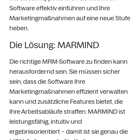
Software effektiv einführen und Ihre
Marketingmaßnahmen auf eine neue Stufe
heben.
Die Lösung: MARMIND
Die richtige MRM-Software zu finden kann
herausfordernd sein. Sie müssen sicher
sein, dass die Software Ihre
Marketingmaßnahmen effizient verwalten
kann und zusätzliche Features bietet, die
Ihre Arbeitsabläufe straffen. MARMIND ist
leistungsfähig, intuitiv und
ergebnisorientiert – damit ist sie genau die