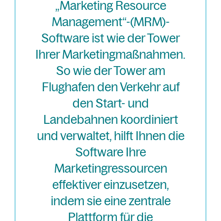
„Marketing Resource
Management“-(MRM)-
Software ist wie der Tower
Ihrer Marketingmaßnahmen.
So wie der Tower am
Flughafen den Verkehr auf
den Start- und
Landebahnen koordiniert
und verwaltet, hilft Ihnen die
Software Ihre
Marketingressourcen
effektiver einzusetzen,
indem sie eine zentrale
Plattform für die