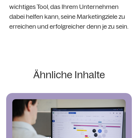
wichtiges Tool, das Ihrem Unternehmen
dabei helfen kann, seine Marketingziele zu
erreichen und erfolgreicher denn je zu sein.
Ähnliche Inhalte