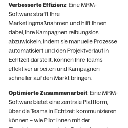
Verbesserte Effizienz
: Eine MRM-
Software strafft Ihre
Marketingmaßnahmen und hilft Ihnen
dabei, Ihre Kampagnen reibungslos
abzuwickeln. Indem sie manuelle Prozesse
automatisiert und den Projektverlauf in
Echtzeit darstellt, können Ihre Teams
effektiver arbeiten und Kampagnen
schneller auf den Markt bringen.
Optimierte Zusammenarbeit
: Eine MRM-
Software bietet eine zentrale Plattform,
über die Teams in Echtzeit kommunizieren
können – wie Pilot:innen mit der