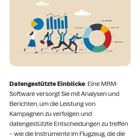
Datengestützte Einblicke
: Eine MRM-
Software versorgt Sie mit Analysen und
Berichten, um die Leistung von
Kampagnen zu verfolgen und
datengestützte Entscheidungen zu treffen
– wie die Instrumente im Flugzeug, die die