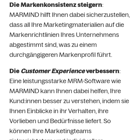
Die Markenkonsistenz steigern
:
MARMIND hilft Ihnen dabei sicherzustellen,
dass all Ihre Marketingmaterialien auf die
Markenrichtlinien Ihres Unternehmens
abgestimmt sind, was zu einem
durchgängigeren Markenprofil führt.
Die
Customer Experience
verbessern
:
Eine leistungsstarke MRM-Software wie
MARMIND kann Ihnen dabei helfen, Ihre
Kund:innen besser zu verstehen, indem sie
Ihnen Einblicke in ihr Verhalten, ihre
Vorlieben und Bedürfnisse liefert. So
können Ihre Marketingteams