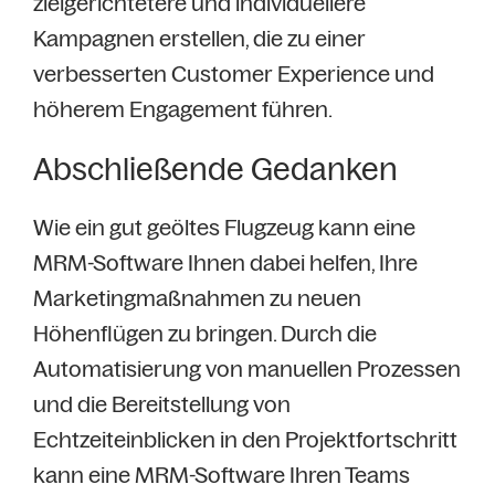
zielgerichtetere und individuellere
Kampagnen erstellen, die zu einer
verbesserten Customer Experience und
höherem Engagement führen.
Abschließende Gedanken
Wie ein gut geöltes Flugzeug kann eine
MRM-Software Ihnen dabei helfen, Ihre
Marketingmaßnahmen zu neuen
Höhenflügen zu bringen. Durch die
Automatisierung von manuellen Prozessen
und die Bereitstellung von
Echtzeiteinblicken in den Projektfortschritt
kann eine MRM-Software Ihren Teams