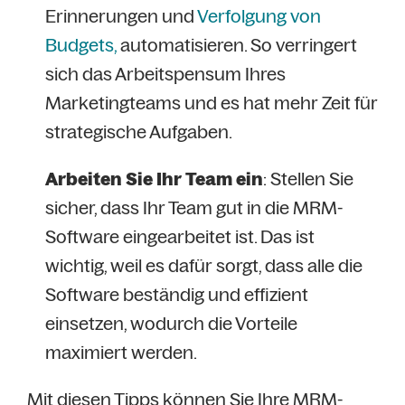
Erinnerungen und
Verfolgung von
Budgets,
automatisieren. So verringert
sich das Arbeitspensum Ihres
Marketingteams und es hat mehr Zeit für
strategische Aufgaben.
Arbeiten Sie Ihr Team ein
: Stellen Sie
sicher, dass Ihr Team gut in die MRM-
Software eingearbeitet ist. Das ist
wichtig, weil es dafür sorgt, dass alle die
Software beständig und effizient
einsetzen, wodurch die Vorteile
maximiert werden.
Mit diesen Tipps können Sie Ihre MRM-