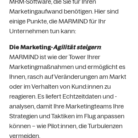
MRM-Software, die Sie für Ihren
Marketingaufwand benötigen. Hier sind
einige Punkte, die MARMIND für Ihr
Unternehmen tun kann:
Die Marketing-
Agilität steigern
:
MARMIND ist wie der Tower Ihrer
Marketingmaßnahmen und ermöglicht es
Ihnen, rasch auf Veränderungen am Markt
oder im Verhalten von Kund:innen zu
reagieren. Es liefert Echtzeitdaten und -
analysen, damit Ihre Marketingteams Ihre
Strategien und Taktiken im Flug anpassen
können – wie Pilot:innen, die Turbulenzen
vermeiden.