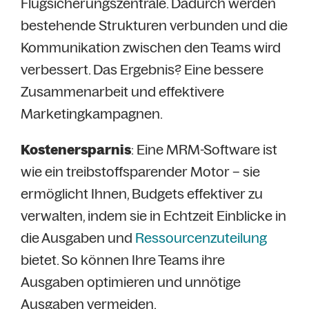
Flugsicherungszentrale. Dadurch werden
bestehende Strukturen verbunden und die
Kommunikation zwischen den Teams wird
verbessert. Das Ergebnis? Eine bessere
Zusammenarbeit und effektivere
Marketingkampagnen.
Kostenersparnis
: Eine MRM-Software ist
wie ein treibstoffsparender Motor – sie
ermöglicht Ihnen, Budgets effektiver zu
verwalten, indem sie in Echtzeit Einblicke in
die Ausgaben und
Ressourcenzuteilung
bietet. So können Ihre Teams ihre
Ausgaben optimieren und unnötige
Ausgaben vermeiden.