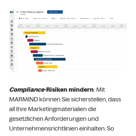
Compliance
-Risiken mindern
: Mit
MARMIND können Sie sicherstellen, dass
all Ihre Marketingmaterialien die
gesetzlichen Anforderungen und
Unternehmensrichtlinien einhalten. So