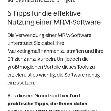
5 Tipps für die effektive
Nutzung einer MRM-Software
Die Verwendung einer MRM-Software
unterstützt Sie dabei, Ihre
Marketingmaßnahmen zu straffen und ihre
Effizienz anzukurbeln. Um jedoch die
größtmöglichen Vorteile dieses Tools zu
erzielen, ist es wichtig, die Software richtig
einzusetzen.
Aus diesem Grund sind hier
fünf
praktische Tipps, die Ihnen dabei