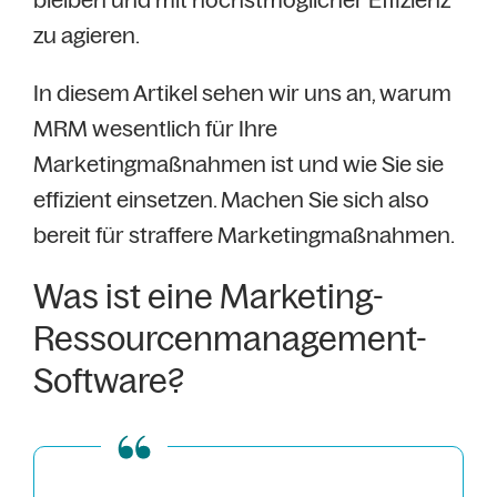
zu agieren.
In diesem Artikel sehen wir uns an, warum
MRM wesentlich für Ihre
Marketingmaßnahmen ist und wie Sie sie
effizient einsetzen. Machen Sie sich also
bereit für straffere Marketingmaßnahmen.
Was ist eine Marketing-
Ressourcenmanagement-
Software?