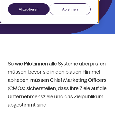
Akzeptieren
Ablehnen
So wie Pilot:innen alle Systeme überprüfen
müssen, bevor sie in den blauen Himmel
abheben, müssen Chief Marketing Officers
(CMOs) sicherstellen, dass ihre Ziele auf die
Unternehmensziele und das Zielpublikum
abgestimmt sind.