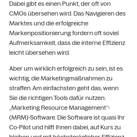
Dabei gibt es einen Punkt, der oft von
CMOs übersehen wird. Das Navigieren des
Marktes und die erfolgreiche
Markenpositionierung fordern oft soviel
Aufmerksamkeit, dass die interne Effizienz
leicht übersehen wird.
Aber um wirklich erfolgreich zu sein, ist es
wichtig, die Marketingmaßnahmen zu
straffen. Am einfachsten geht das, wenn
Sie die richtigen Tools dafür nutzen:
„Marketing Resource Management“-
(MRM)-Software. Die Software ist quasi Ihr
Co-Pilot und hilft Ihnen dabei, auf Kurs zu
bleiben und mit höchstmöglicher Effizienz