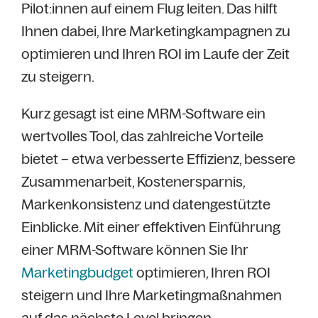
Pilot:innen auf einem Flug leiten. Das hilft
Ihnen dabei, Ihre Marketingkampagnen zu
optimieren und Ihren ROI im Laufe der Zeit
zu steigern.
Kurz gesagt ist eine MRM-Software ein
wertvolles Tool, das zahlreiche Vorteile
bietet – etwa verbesserte Effizienz, bessere
Zusammenarbeit, Kostenersparnis,
Markenkonsistenz und datengestützte
Einblicke. Mit einer effektiven Einführung
einer MRM-Software können Sie Ihr
Marketingbudget
optimieren, Ihren ROI
steigern und Ihre Marketingmaßnahmen
auf das nächste Level bringen.