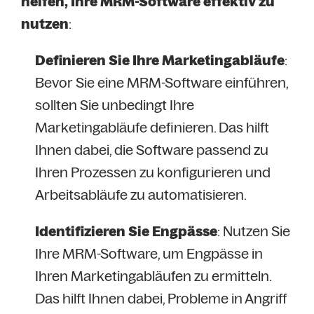
helfen, Ihre MRM-Software effektiv zu
nutzen
:
Definieren Sie Ihre Marketingabläufe
:
Bevor Sie eine MRM-Software einführen,
sollten Sie unbedingt Ihre
Marketingabläufe definieren. Das hilft
Ihnen dabei, die Software passend zu
Ihren Prozessen zu konfigurieren und
Arbeitsabläufe zu automatisieren.
Identifizieren Sie Engpässe
: Nutzen Sie
Ihre MRM-Software, um Engpässe in
Ihren Marketingabläufen zu ermitteln.
Das hilft Ihnen dabei, Probleme in Angriff