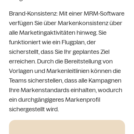
Brand-Konsistenz: Mit einer MRM-Software
verfügen Sie über Markenkonsistenz über
alle Marketingaktivitäten hinweg. Sie
funktioniert wie ein Flugplan, der
sicherstellt, dass Sie Ihr geplantes Ziel
erreichen. Durch die Bereitstellung von
Vorlagen und Markenleitlinien können die
Teams sicherstellen, dass alle Kampagnen
Ihre Markenstandards einhalten, wodurch
ein durchgängigeres Markenprofil
sichergestellt wird.