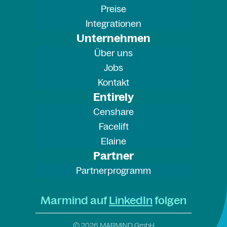
Preise
Integrationen
Unternehmen
Über uns
Jobs
Kontakt
Entirely
Censhare
Facelift
Elaine
Partner
Partnerprogramm
Marmind auf
LinkedIn
folgen
© 2026 MARMIND GmbH