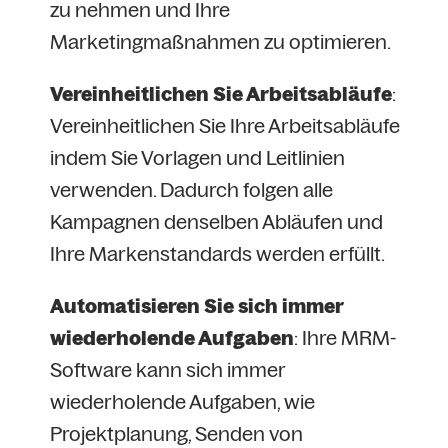
zu nehmen und Ihre
Marketingmaßnahmen zu optimieren.
Vereinheitlichen Sie Arbeitsabläufe
:
Vereinheitlichen Sie Ihre Arbeitsabläufe
indem Sie Vorlagen und Leitlinien
verwenden. Dadurch folgen alle
Kampagnen denselben Abläufen und
Ihre Markenstandards werden erfüllt.
Automatisieren Sie sich immer
wiederholende Aufgaben
: Ihre MRM-
Software kann sich immer
wiederholende Aufgaben, wie
Projektplanung, Senden von