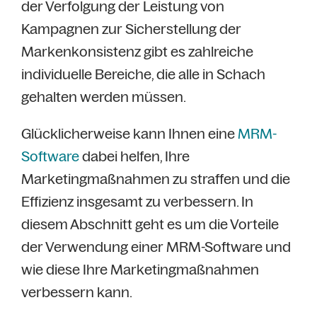
der Verfolgung der Leistung von
Kampagnen zur Sicherstellung der
Markenkonsistenz gibt es zahlreiche
individuelle Bereiche, die alle in Schach
gehalten werden müssen.
Glücklicherweise kann Ihnen eine
MRM-
Software
dabei helfen, Ihre
Marketingmaßnahmen zu straffen und die
Effizienz insgesamt zu verbessern. In
diesem Abschnitt geht es um die Vorteile
der Verwendung einer MRM-Software und
wie diese Ihre Marketingmaßnahmen
verbessern kann.