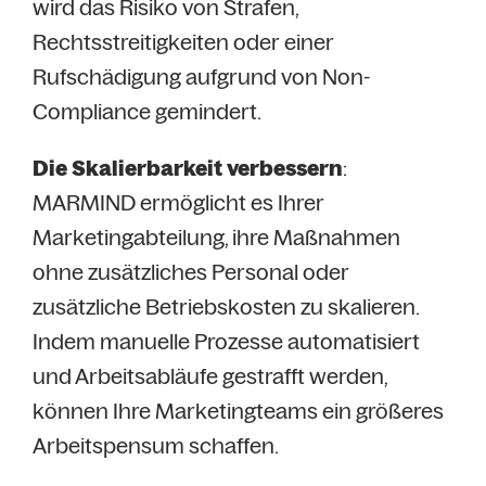
wird das Risiko von Strafen,
Rechtsstreitigkeiten oder einer
Rufschädigung aufgrund von Non-
Compliance gemindert.
Die Skalierbarkeit verbessern
:
MARMIND ermöglicht es Ihrer
Marketingabteilung, ihre Maßnahmen
ohne zusätzliches Personal oder
zusätzliche Betriebskosten zu skalieren.
Indem manuelle Prozesse automatisiert
und Arbeitsabläufe gestrafft werden,
können Ihre Marketingteams ein größeres
Arbeitspensum schaffen.