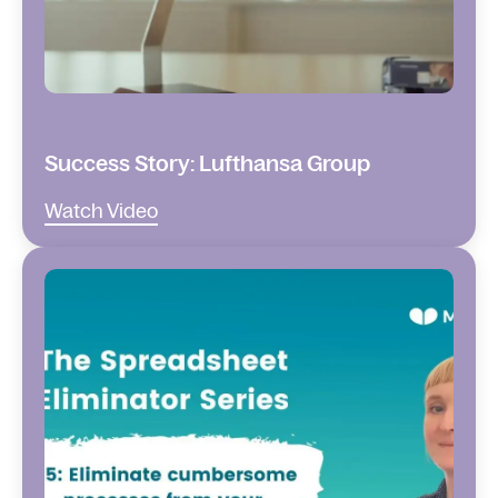
Success Story: Lufthansa Group
Watch Video