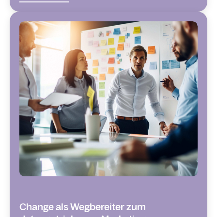
Change als Wegbereiter zum