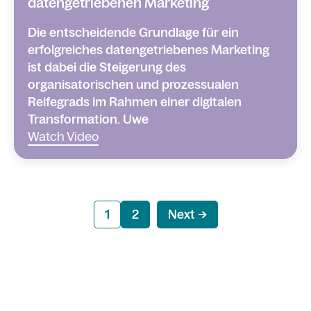
datengetriebenen Marketing
Die entscheidende Grundlage für ein
erfolgreiches datengetriebenes Marketing
ist dabei die Steigerung des
organisatorischen und prozessualen
Reifegrads im Rahmen einer digitalen
Transformation. Uwe
Watch Video
1
2
Next →