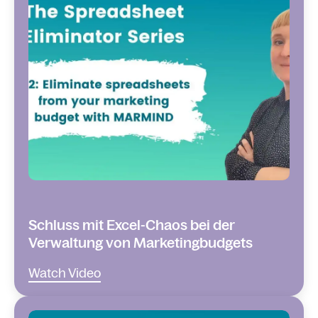
Schluss mit Excel-Chaos bei der
Verwaltung von Marketingbudgets
Watch Video