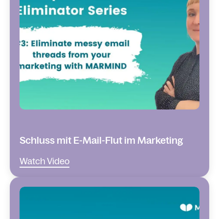
Schluss mit E-Mail-Flut im Marketing
Watch Video