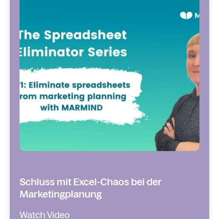
Schluss mit Excel-Chaos bei der
Marketingplanung
Watch Video