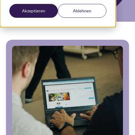
Akzeptieren
Ablehnen