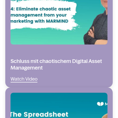
Schluss mit chaotischem Digital Asset
Management
Watch Video