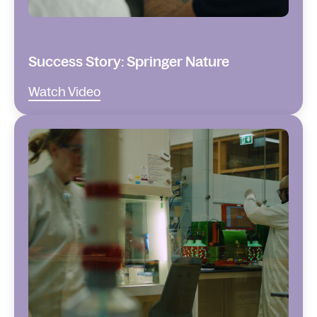
Success Story: Springer Nature
Watch Video