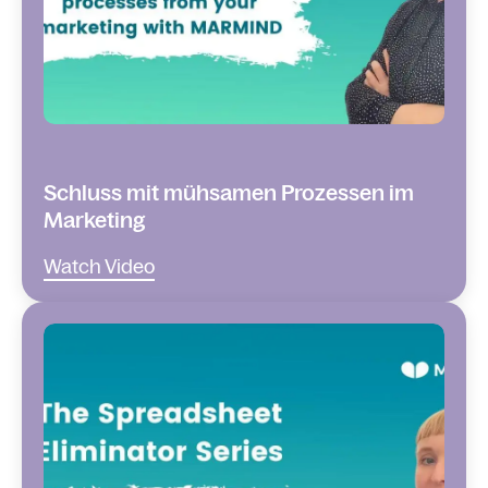
Schluss mit mühsamen Prozessen im
Marketing
Watch Video