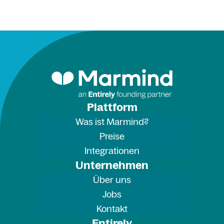
Plattform
Was ist Marmind?
Preise
Integrationen
Unternehmen
Über uns
Jobs
Kontakt
Entirely