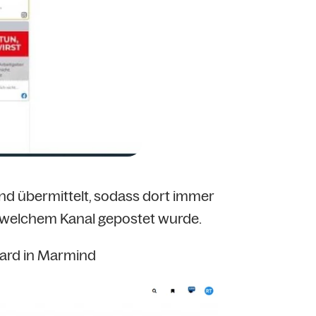
nd übermittelt, sodass dort immer
auf welchem Kanal gepostet wurde.
ard in Marmind