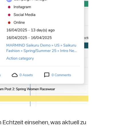
 Echtzeit einsehen, was aktuell zu