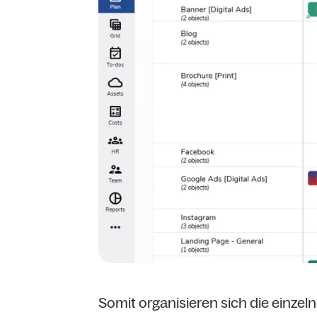
Somit organisieren sich die einzel