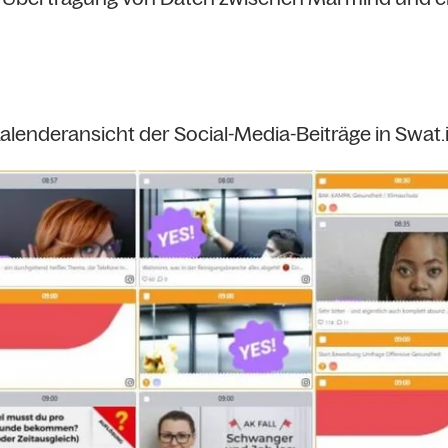
alenderansicht der Social-Media-Beiträge in Swat.