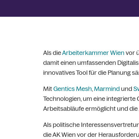
Als die
Arbeiterkammer Wien
vor ü
damit einen umfassenden Digitalis
innovatives Tool für die Planung 
Mit
Gentics Mesh
,
Marmind
und
S
Technologien, um eine integrierte
Arbeitsabläufe ermöglicht und die
Als politische Interessensvertret
die AK Wien vor der Herausforderu