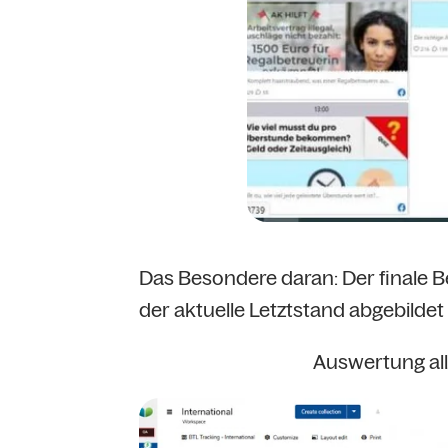
Das Besondere daran: Der finale B
der aktuelle Letztstand abgebildet 
Auswertung al